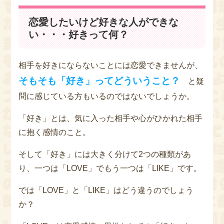
恋愛したいけど好きな人ができな
い・・・好きって何？
相手を好きにならないことには恋愛できませんが、
そもそも「好き」ってどういうこと？
と疑
問に感じている方もいるのではないでしょうか。
「好き」とは、気に入った相手や心がひかれた相手
に抱く感情のこと。
そして「好き」には大きく分けて2つの種類があ
り、一つは「LOVE」でもう一つは「LIKE」です。
では「LOVE」と「LIKE」はどう違うのでしょう
か？