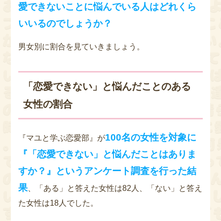
愛できないことに悩んでいる人はどれくら
いいるのでしょうか？
男女別に割合を見ていきましょう。
「恋愛できない」と悩んだことのある
女性の割合
100名の女性を対象に
『マユと学ぶ恋愛部』が
『「恋愛できない」と悩んだことはありま
すか？』というアンケート調査を行った結
果
、「ある」と答えた女性は82人、「ない」と答え
た女性は18人でした。