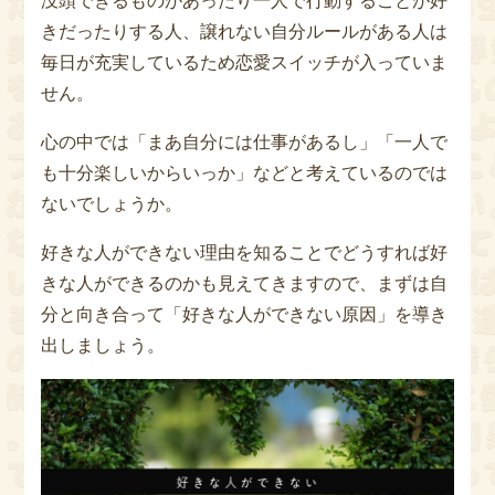
没頭できるものがあったり一人で行動することが好
きだったりする人、譲れない自分ルールがある人は
毎日が充実しているため恋愛スイッチが入っていま
せん。
心の中では「まあ自分には仕事があるし」「一人で
も十分楽しいからいっか」などと考えているのでは
ないでしょうか。
好きな人ができない理由を知ることでどうすれば好
きな人ができるのかも見えてきますので、まずは自
分と向き合って「好きな人ができない原因」を導き
出しましょう。