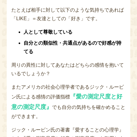
たとえば相手に対して以下のような気持ちであれば
「LIKE」＝友達としての「好き」です。
人として尊敬している
自分との類似性・共通点があるので好感が持
てる
周りの異性に対してあなたはどちらの感情を抱いて
いるでしょうか？
またアメリカの社会心理学者であるジック・ルービ
『愛の測定尺度と好
ン氏による感情の評価指標
意の測定尺度』
でも自分の気持ちを確かめること
ができます。
ジック・ルービン氏の著書『愛することの心理学』