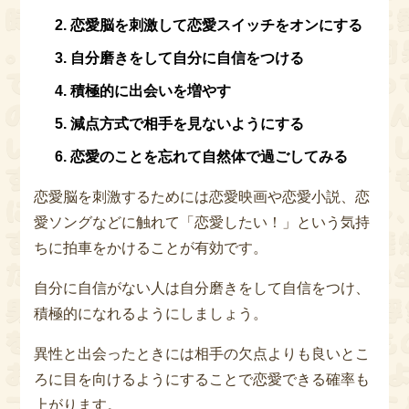
恋愛脳を刺激して恋愛スイッチをオンにする
自分磨きをして自分に自信をつける
積極的に出会いを増やす
減点方式で相手を見ないようにする
恋愛のことを忘れて自然体で過ごしてみる
恋愛脳を刺激するためには恋愛映画や恋愛小説、恋
愛ソングなどに触れて「恋愛したい！」という気持
ちに拍車をかけることが有効です。
自分に自信がない人は自分磨きをして自信をつけ、
積極的になれるようにしましょう。
異性と出会ったときには相手の欠点よりも良いとこ
ろに目を向けるようにすることで恋愛できる確率も
上がります。