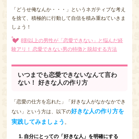
「どうせ俺なんか・・・」というネガティブな考え
を捨て、積極的に行動して自信を積み重ねていきま
しょう！
8割以上の男性が「恋愛できない」と悩んだ経
験アリ！ 恋愛できない男の特徴と脱却する方法
いつまでも恋愛できないなんて言わ
ない！ 好きな人の作り方
「恋愛の仕方を忘れた」「好きな人がなかなかでき
好きな人の作り方を
ない」という方は、以下の
実践してみましょう
。
自分にとっての「好きな人」を明確にする