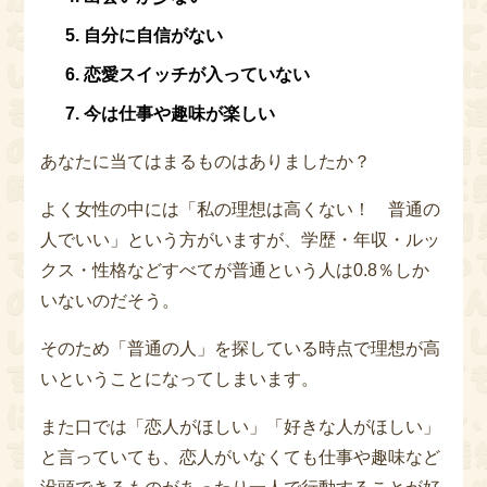
自分に自信がない
恋愛スイッチが入っていない
今は仕事や趣味が楽しい
あなたに当てはまるものはありましたか？
よく女性の中には「私の理想は高くない！ 普通の
人でいい」という方がいますが、学歴・年収・ルッ
クス・性格などすべてが普通という人は0.8％しか
いないのだそう。
そのため「普通の人」を探している時点で理想が高
いということになってしまいます。
また口では「恋人がほしい」「好きな人がほしい」
と言っていても、恋人がいなくても仕事や趣味など