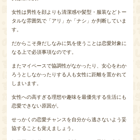
女性は男性を顔よりも清潔感や髪型・服装などトー
タルな雰囲気で「アリ」か「ナシ」か判断していま
す。
だからこそ身だしなみに気を使うことは恋愛対象に
なる上で必須事項なのです。
またマイペースで協調性がなかったり、女心をわか
ろうとしなかったりする人も女性に距離を置かれて
しまいます。
女性への高すぎる理想や趣味を最優先する生活にも
恋愛できない原因が。
せっかくの恋愛チャンスを自分から逃さないよう妥
協することも覚えましょう。