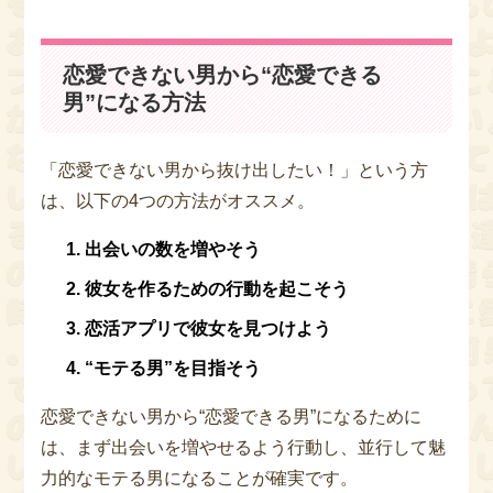
恋愛できない男から“恋愛できる
男”になる方法
「恋愛できない男から抜け出したい！」という方
は、以下の4つの方法がオススメ。
出会いの数を増やそう
彼女を作るための行動を起こそう
恋活アプリで彼女を見つけよう
“モテる男”を目指そう
恋愛できない男から“恋愛できる男”になるために
は、まず出会いを増やせるよう行動し、並行して魅
力的なモテる男になることが確実です。