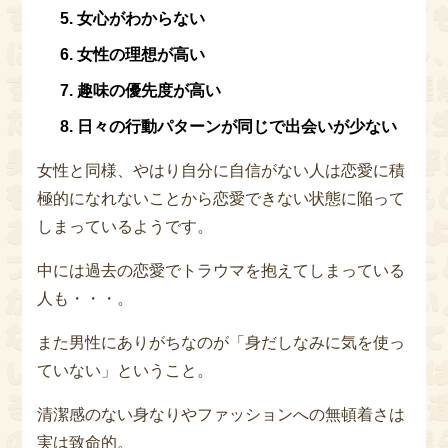
女心がわからない
女性の理想が高い
趣味の優先度が高い
日々の行動パターンが同じで出会いが少ない
女性と同様、やはり自分に自信がない人は恋愛に積
極的になれないことから恋愛できない状態に陥って
しまっているようです。
中には過去の恋愛でトラウマを抱えてしまっている
人も・・・。
また男性にありがちなのが「身だしなみに気を使っ
ていない」ということ。
清潔感のない身なりやファッションへの無頓着さは
実は致命的。