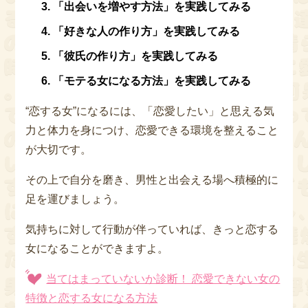
「出会いを増やす方法」を実践してみる
「好きな人の作り方」を実践してみる
「彼氏の作り方」を実践してみる
「モテる女になる方法」を実践してみる
“恋する女”になるには、「恋愛したい」と思える気
力と体力を身につけ、恋愛できる環境を整えること
が大切です。
その上で自分を磨き、男性と出会える場へ積極的に
足を運びましょう。
気持ちに対して行動が伴っていれば、きっと恋する
女になることができますよ。
当てはまっていないか診断！ 恋愛できない女の
特徴と恋する女になる方法