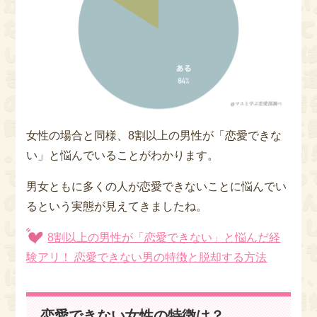
女性の場合と同様、8割以上の男性が「恋愛できな
い」と悩んでいることがわかります。
男女ともに多くの人が恋愛できないことに悩んでい
るという実態が見えてきましたね。
8割以上の男性が「恋愛できない」と悩んだ経
験アリ！ 恋愛できない男の特徴と脱却する方法
恋愛できない女性の特徴は？