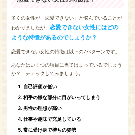
多くの女性が「恋愛できない」と悩んでいることが
恋愛できない女性にはどの
わかりましたが、
ような特徴があるのでしょうか？
恋愛できない女性の特徴は以下の7パターンです。
あなたはいくつの項目に当てはまっているでしょう
か？ チェックしてみましょう。
自己評価が低い
相手の嫌な部分に目がいってしまう
男性の理想が高い
仕事や趣味で充足している
常に受け身で待ちの姿勢