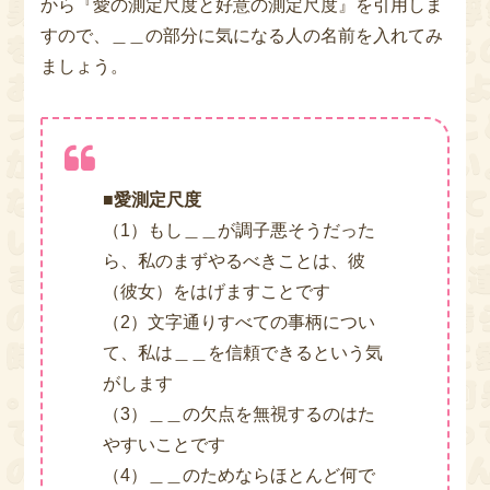
から『愛の測定尺度と好意の測定尺度』を引用しま
すので、＿＿の部分に気になる人の名前を入れてみ
ましょう。
■愛測定尺度
（1）もし＿＿が調子悪そうだった
ら、私のまずやるべきことは、彼
（彼女）をはげますことです
（2）文字通りすべての事柄につい
て、私は＿＿を信頼できるという気
がします
（3）＿＿の欠点を無視するのはた
やすいことです
（4）＿＿のためならほとんど何で