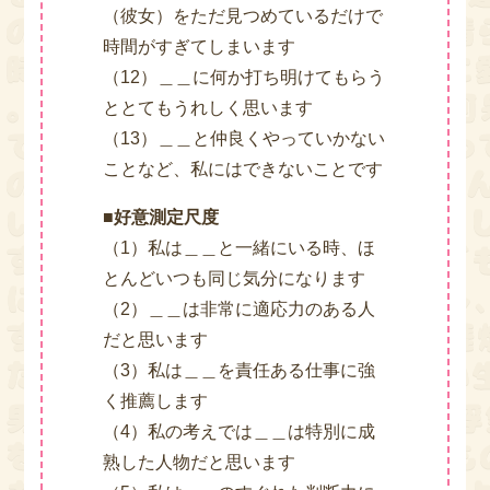
（彼女）をただ見つめているだけで
時間がすぎてしまいます
（12）＿＿に何か打ち明けてもらう
ととてもうれしく思います
（13）＿＿と仲良くやっていかない
ことなど、私にはできないことです
■好意測定尺度
（1）私は＿＿と一緒にいる時、ほ
とんどいつも同じ気分になります
（2）＿＿は非常に適応力のある人
だと思います
（3）私は＿＿を責任ある仕事に強
く推薦します
（4）私の考えでは＿＿は特別に成
熟した人物だと思います