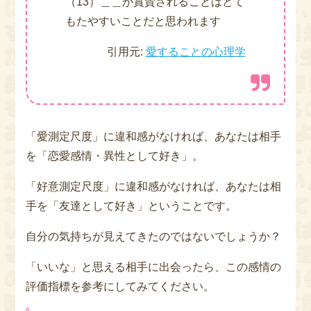
（13）＿＿が賞賛されることはとて
もたやすいことだと思われます
引用元:
愛することの心理学
「愛測定尺度」に違和感がなければ、あなたは相手
を「恋愛感情・異性として好き」。
「好意測定尺度」に違和感がなければ、あなたは相
手を「友達として好き」ということです。
自分の気持ちが見えてきたのではないでしょうか？
「いいな」と思える相手に出会ったら、この感情の
評価指標を参考にしてみてください。