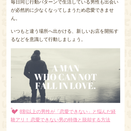
毎日同じ行動パターンで生活している男性も出会い
が必然的に少なくなってしまうため恋愛できませ
ん。
いつもと違う場所へ出かける、新しいお店を開拓す
るなどを意識して行動しましょう。
8割以上の男性が「恋愛できない」と悩んだ経
験アリ！ 恋愛できない男の特徴と脱却する方法