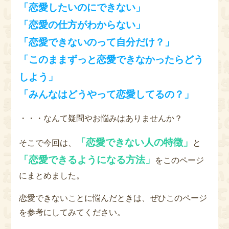
「恋愛したいのにできない」
「恋愛の仕方がわからない」
「恋愛できないのって自分だけ？」
「このままずっと恋愛できなかったらどう
しよう」
「みんなはどうやって恋愛してるの？」
・・・なんて疑問やお悩みはありませんか？
「恋愛できない人の特徴」
そこで今回は、
と
「恋愛できるようになる方法」
をこのページ
にまとめました。
恋愛できないことに悩んだときは、ぜひこのページ
を参考にしてみてください。