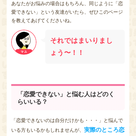
あなたがお悩みの場合はもちろん、同じように「恋
愛できない」という友達がいたら、ぜひこのページ
を教えてあげてくださいね。
それではまいりまし
ょう〜！！
「恋愛できない」と悩む人はどのく
らいいる？
「恋愛できないのは自分だけかも・・・」と悩んで
実際のところ恋
いる方もいるかもしれませんが、