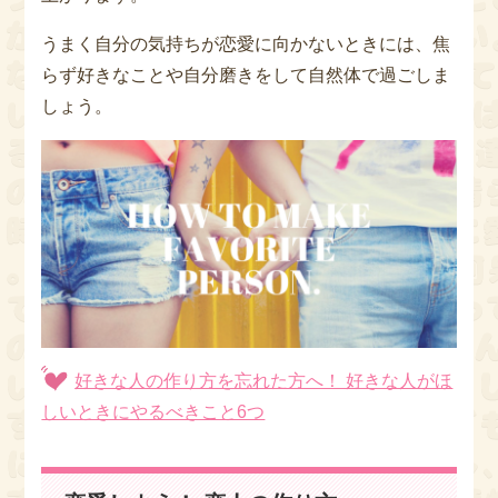
うまく自分の気持ちが恋愛に向かないときには、焦
らず好きなことや自分磨きをして自然体で過ごしま
しょう。
好きな人の作り方を忘れた方へ！ 好きな人がほ
しいときにやるべきこと6つ