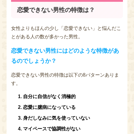
恋愛できない男性の特徴は？
女性よりもほんの少し「恋愛できない」と悩んだこ
とがある人の数が多かった男性。
恋愛できない男性にはどのような特徴があ
るのでしょうか？
恋愛できない男性の特徴は以下の8パターンありま
す。
自分に自信がなく消極的
恋愛に臆病になっている
身だしなみに気を使っていない
マイペースで協調性がない