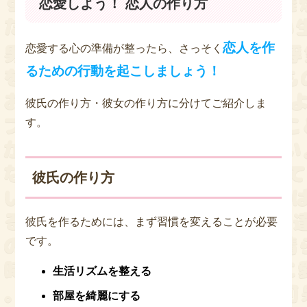
恋愛しよう！ 恋人の作り方
恋人を作
恋愛する心の準備が整ったら、さっそく
るための行動を起こしましょう！
彼氏の作り方・彼女の作り方に分けてご紹介しま
す。
彼氏の作り方
彼氏を作るためには、まず習慣を変えることが必要
です。
生活リズムを整える
部屋を綺麗にする