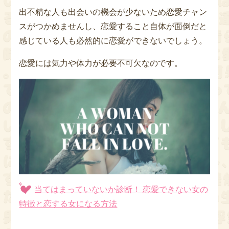
出不精な人も出会いの機会が少ないため恋愛チャン
スがつかめませんし、恋愛すること自体が面倒だと
感じている人も必然的に恋愛ができないでしょう。
恋愛には気力や体力が必要不可欠なのです。
当てはまっていないか診断！ 恋愛できない女の
特徴と恋する女になる方法