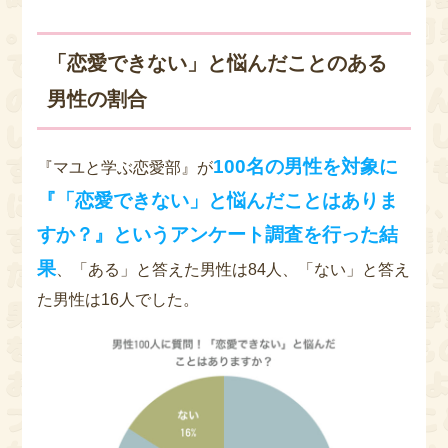
「恋愛できない」と悩んだことのある
男性の割合
100名の男性を対象に
『マユと学ぶ恋愛部』が
『「恋愛できない」と悩んだことはありま
すか？』というアンケート調査を行った結
果
、「ある」と答えた男性は84人、「ない」と答え
た男性は16人でした。