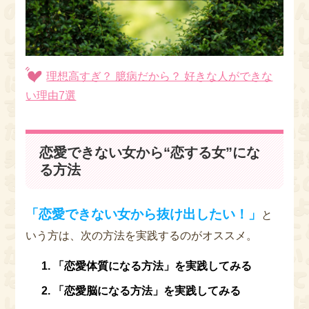
理想高すぎ？ 臆病だから？ 好きな人ができな
い理由7選
恋愛できない女から“恋する女”にな
る方法
「恋愛できない女から抜け出したい！」
と
いう方は、次の方法を実践するのがオススメ。
「恋愛体質になる方法」を実践してみる
「恋愛脳になる方法」を実践してみる