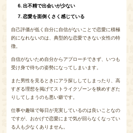
出不精で出会いが少ない
恋愛を面倒くさく感じている
自己評価が低く自分に自信がないことで恋愛に積極
的になれないのは、典型的な恋愛できない女性の特
徴。
自信がないため自分からアプローチできず、いつも
受け身で待ちの姿勢になってしまいます。
また男性を見るときにアラ探ししてしまったり、高
すぎる理想を掲げてストライクゾーンを狭めすぎた
りしてしまうのも悪い癖です。
仕事や趣味で毎日が充実しているのは良いことなの
ですが、おかげで恋愛にまで気が回らなくなってい
る人も少なくありません。