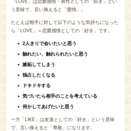
「LOVE」は恋愛感情・異性としての「好き」とい
う意味で、言い換えると「愛情」。
たとえば相手に対して以下のような気持ちになった
ら「LOVE」＝恋愛感情としての「好き」です。
2人きりで会いたいと思う
触れたい、触れられたいと思う
嫉妬してしまう
独占したくなる
ドキドキする
気づいたら相手のことを考えている
何かしてあげたいと思う
一方「LIKE」は友達としての「好き」という意味
で、言い換えると「尊敬」になります。