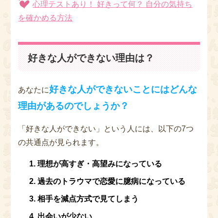
心理テストあり！ 好きって何？ 自分の気持ち
を確かめる方法
好きな人ができない理由は？
好きな人ができないことにはどんな
あなたに
理由があるのでしょうか？
「好きな人ができない」という人には、以下の7つ
の共通点が見られます。
理想が高すぎ・高望みになっている
過去のトラウマで恋愛に臆病になっている
相手を減点方式で見てしまう
出会いが少ない