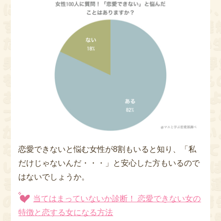
恋愛できないと悩む女性が8割もいると知り、「私
だけじゃないんだ・・・」と安心した方もいるので
はないでしょうか。
当てはまっていないか診断！ 恋愛できない女の
特徴と恋する女になる方法