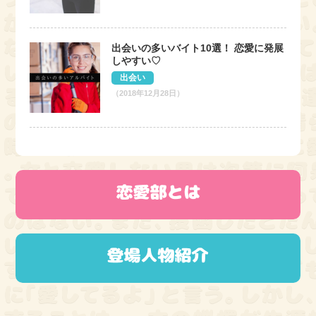
出会いの多いバイト10選！ 恋愛に発展
しやすい♡
出会い
（2018年12月28日）