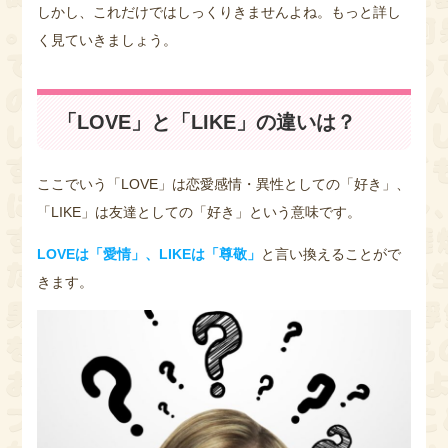
しかし、これだけではしっくりきませんよね。もっと詳し
く見ていきましょう。
「LOVE」と「LIKE」の違いは？
ここでいう「LOVE」は恋愛感情・異性としての「好き」、
「LIKE」は友達としての「好き」という意味です。
LOVEは「愛情」、LIKEは「尊敬」
と言い換えることがで
きます。