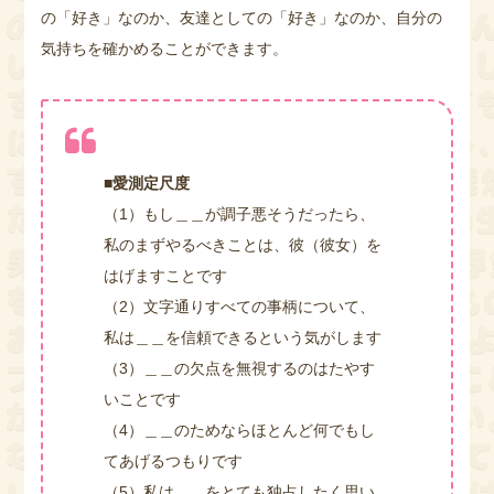
の「好き」なのか、友達としての「好き」なのか、自分の
気持ちを確かめることができます。
■愛測定尺度
（1）もし＿＿が調子悪そうだったら、
私のまずやるべきことは、彼（彼女）を
はげますことです
（2）文字通りすべての事柄について、
私は＿＿を信頼できるという気がします
（3）＿＿の欠点を無視するのはたやす
いことです
（4）＿＿のためならほとんど何でもし
てあげるつもりです
（5）私は＿＿をとても独占したく思い