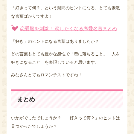
「好きって何？」という疑問のヒントになる、とても素敵
な言葉ばかりですよ！
恋愛脳を刺激！ 恋したくなる恋愛名言まとめ
「好き」のヒントになる言葉はありましたか？
どの言葉もとても豊かな感性で「恋に落ちること」「人を
好きになること」を表現していると思います。
みなさんとてもロマンチストですね！
まとめ
いかがでしたでしょうか？ 「好きって何？」のヒントは
見つかったでしょうか？