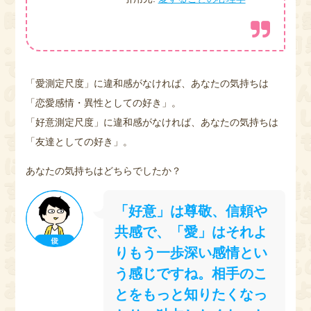
「愛測定尺度」に違和感がなければ、あなたの気持ちは
「恋愛感情・異性としての好き」。
「好意測定尺度」に違和感がなければ、あなたの気持ちは
「友達としての好き」。
あなたの気持ちはどちらでしたか？
「好意」は尊敬、信頼や
共感で、「愛」はそれよ
りもう一歩深い感情とい
う感じですね。相手のこ
とをもっと知りたくなっ