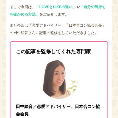
そこで今回は、
「LOVEとLIKEの違い」
や
「自分の気持ち
を確かめる方法」
をご紹介します。
また今回は「恋愛アドバイザー」「日本合コン協会会長」
の田中絵音さんに記事の監修をしていただきました。
この記事を監修してくれた専門家
田中絵音／恋愛アドバイザー、日本合コン協
会会長