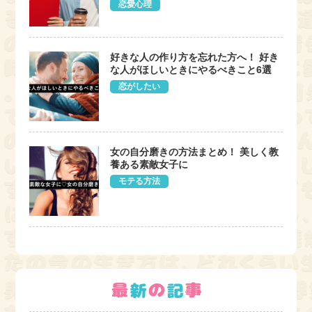
恋愛心理
好きな人の作り方を忘れた方へ！ 好き
な人がほしいときにやるべきこと6選
恋がしたい
女の自分磨きの方法まとめ！ 美しく教
養ある素敵女子に
モテる方法