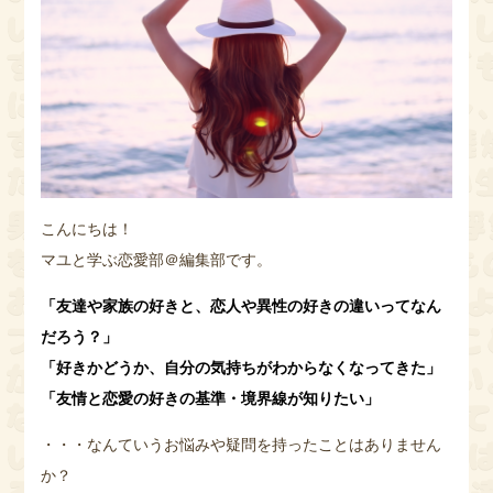
こんにちは！
マユと学ぶ恋愛部＠編集部です。
「友達や家族の好きと、恋人や異性の好きの違いってなん
だろう？」
「好きかどうか、自分の気持ちがわからなくなってきた」
「友情と恋愛の好きの基準・境界線が知りたい」
・・・なんていうお悩みや疑問を持ったことはありません
か？