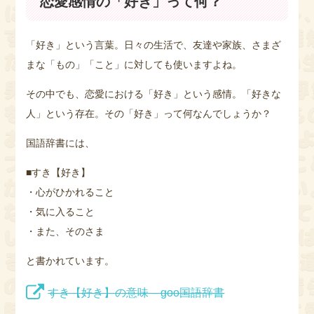
恋愛感情の「好き」って何？
「好き」という言葉。日々の生活で、友達や家族、さまざ
まな「もの」「こと」に対しても使いますよね。
その中でも、恋愛における「好き」という感情。「好きな
人」という存在。その「好き」って何なんでしょうか？
国語辞書には、
■すき【好き】
・心がひかれること
・気に入ること
・また、そのさま
と書かれています。
すき【好き】の意味 – goo国語辞書