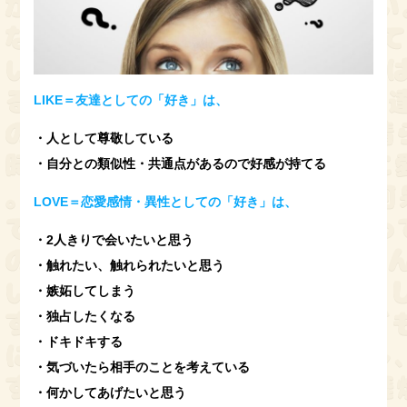
LIKE＝友達としての「好き」は、
・人として尊敬している
・自分との類似性・共通点があるので好感が持てる
LOVE＝恋愛感情・異性としての「好き」は、
・2人きりで会いたいと思う
・触れたい、触れられたいと思う
・嫉妬してしまう
・独占したくなる
・ドキドキする
・気づいたら相手のことを考えている
・何かしてあげたいと思う