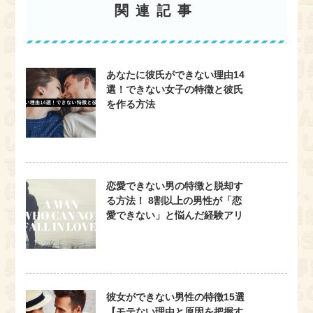
関連記事
あなたに彼氏ができない理由14
選！できない女子の特徴と彼氏
を作る方法
恋愛できない男の特徴と脱却す
る方法！ 8割以上の男性が「恋
愛できない」と悩んだ経験アリ
彼女ができない男性の特徴15選
【モテない理由と原因を把握す