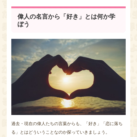
偉人の名言から「好き」とは何か学
ぼう
過去・現在の偉人たちの言葉からも、「好き」「恋に落ち
る」とはどういうことなのか探っていきましょう。