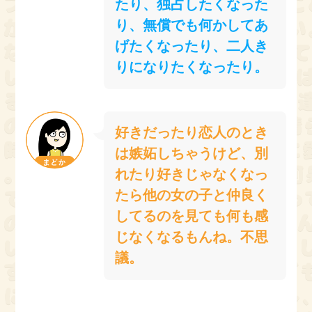
たり、独占したくなった
り、無償でも何かしてあ
げたくなったり、二人き
りになりたくなったり。
好きだったり恋人のとき
は嫉妬しちゃうけど、別
れたり好きじゃなくなっ
たら他の女の子と仲良く
してるのを見ても何も感
じなくなるもんね。不思
議。