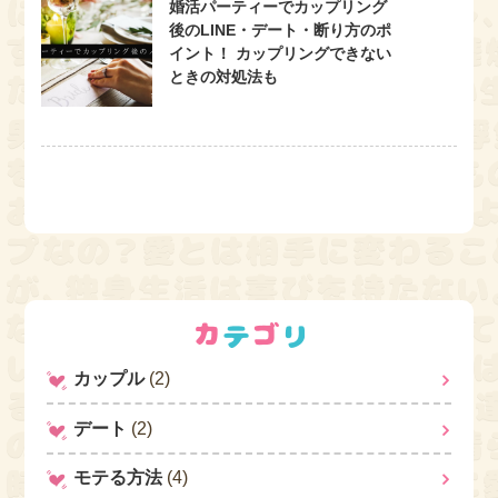
婚活パーティーでカップリング
後のLINE・デート・断り方のポ
イント！ カップリングできない
ときの対処法も
カップル
(2)
デート
(2)
モテる方法
(4)