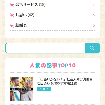
恋活サービス
(18)
片思い
(42)
結婚
(5)
「出会いがない！」社会人向け真面目
な出会いを増やす方法11選
出会い