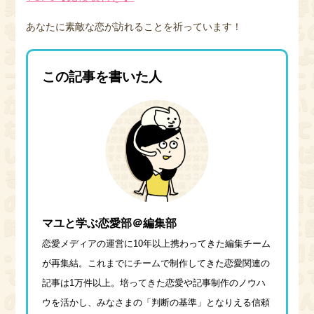
あなたに素敵な恋が訪れることを祈っています！
この記事を書いた人
マユと学ぶ恋愛部＠編集部
恋愛メディアの運営に10年以上携わってきた編集チーム
が再集結。これまでにチームで制作してきた恋愛関連の
記事は1万件以上。培ってきた恋愛や記事制作のノウハ
ウを活かし、みなさまの「判断の基準」となりえる信頼