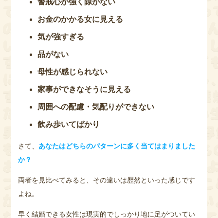
警戒心が強く隙がない
お金のかかる女に見える
気が強すぎる
品がない
母性が感じられない
家事ができなそうに見える
周囲への配慮・気配りができない
飲み歩いてばかり
さて、
あなたはどちらのパターンに多く当てはまりました
か？
両者を見比べてみると、その違いは歴然といった感じです
よね。
早く結婚できる女性は現実的でしっかり地に足がついてい