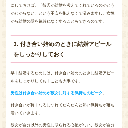
にしておけば、「彼氏が結婚を考えてくれているのかどう
かわからない」という不安を抱えなくて済みますし、女性
から結婚の話を気兼ねなくすることもできるのです。
3. 付き合い始めのときに結婚アピール
をしっかりしておく
早く結婚するためには、付き合い始めのときに結婚アピー
ルをしっかりしておくことも大事です。
男性は付き合い始めが彼女に対する気持ちのピーク
。
付き合いが長くなるにつれてだんだんと熱い気持ちが落ち
着いていきます。
彼女が自分以外の男性に取られる心配がない、彼女が自分