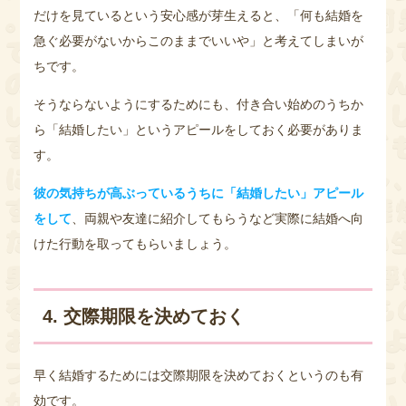
だけを見ているという安心感が芽生えると、「何も結婚を
急ぐ必要がないからこのままでいいや」と考えてしまいが
ちです。
そうならないようにするためにも、付き合い始めのうちか
ら「結婚したい」というアピールをしておく必要がありま
す。
彼の気持ちが高ぶっているうちに「結婚したい」アピール
をして
、両親や友達に紹介してもらうなど実際に結婚へ向
けた行動を取ってもらいましょう。
4. 交際期限を決めておく
早く結婚するためには交際期限を決めておくというのも有
効です。