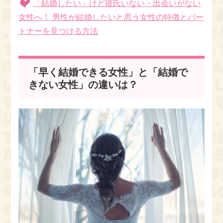
「結婚したい」けど彼氏いない・出会いがない
女性へ！ 男性が結婚したいと思う女性の特徴とパー
トナーを見つける方法
「早く結婚できる女性」と「結婚で
きない女性」の違いは？