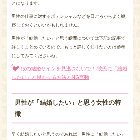
とになります。
男性の仕事に対するポテンシャルなどを日ごろからよく観
察しておくといいかもしれません。
男性が「結婚したい」と思う瞬間については下記の記事で
詳しくまとめているので、もっと詳しく知りたい方は参考
にしてみてくださいね。
彼の結婚サインを見逃さないで！ 彼氏に「結婚
したい」と思わせる方法とNG言動
男性が「結婚したい」と思う女性の特
徴
早く結婚したいと思うのであれば、男性に「結婚したい」