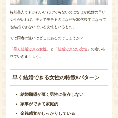
特別美人でもかわいいわけでもないのになぜか結婚の早い
女性がいれば、美人でモテるのになぜか30代後半になって
も結婚できないでいる女性もいるもの。
では両者の違いはどこにあるのでしょうか？
「
早く結婚できる女性
」と「
結婚できない女性
」の違いを
見ていきましょう。
早く結婚できる女性の特徴8パターン
結婚願望が薄く男性に依存しない
家事ができて家庭的
金銭感覚がしっかりしている