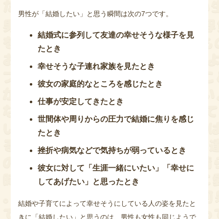
男性が「結婚したい」と思う瞬間は次の7つです。
結婚式に参列して友達の幸せそうな様子を見
たとき
幸せそうな子連れ家族を見たとき
彼女の家庭的なところを感じたとき
仕事が安定してきたとき
世間体や周りからの圧力で結婚に焦りを感じ
たとき
挫折や病気などで気持ちが弱っているとき
彼女に対して「生涯一緒にいたい」「幸せに
してあげたい」と思ったとき
結婚や子育てによって幸せそうにしている人の姿を見たと
きに「結婚したい」と思うのは、男性も女性も同じようで