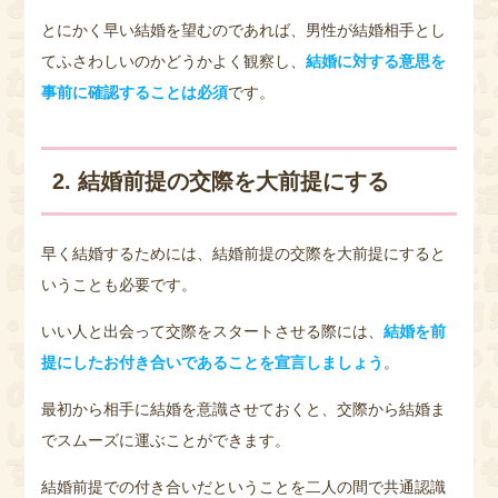
とにかく早い結婚を望むのであれば、男性が結婚相手とし
てふさわしいのかどうかよく観察し、
結婚に対する意思を
事前に確認することは必須
です。
2. 結婚前提の交際を大前提にする
早く結婚するためには、結婚前提の交際を大前提にすると
いうことも必要です。
いい人と出会って交際をスタートさせる際には、
結婚を前
提にしたお付き合いであることを宣言しましょう
。
最初から相手に結婚を意識させておくと、交際から結婚ま
でスムーズに運ぶことができます。
結婚前提での付き合いだということを二人の間で共通認識