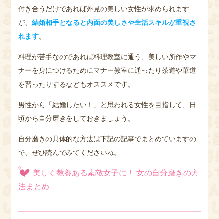
付き合うだけであれば外見の美しい女性が求められます
が、
結婚相手となると内面の美しさや生活スキルが重視さ
れます
。
料理が苦手なのであれば料理教室に通う、美しい所作やマ
ナーを身につけるためにマナー教室に通ったり茶道や華道
を習ったりするなどもオススメです。
男性から「結婚したい！」と思われる女性を目指して、日
頃から自分磨きをしておきましょう。
自分磨きの具体的な方法は下記の記事でまとめていますの
で、ぜひ読んでみてくださいね。
美しく教養ある素敵女子に！ 女の自分磨きの方
法まとめ