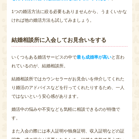
1つの婚活方法に絞る必要もありませんから、うまくいかな
ければ他の婚活方法も試してみましょう。
結婚相談所に入会してお見合いをする
いくつもある婚活サービスの中で
最も成婚率が高い
と言わ
れているのが、結婚相談所。
結婚相談所ではカウンセラーがお見合いを仲介してくれた
り婚活のアドバイスなどを行ってくれたりするため、一人
ではないという安心感があります。
婚活中の悩みや不安なども気軽に相談できるのが特徴で
す。
また入会の際には本人証明や独身証明、収入証明などの証