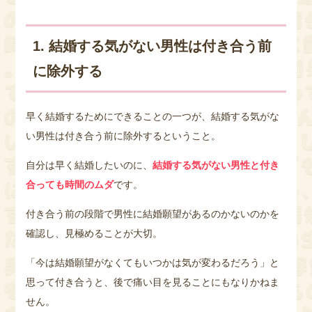
1. 結婚する気がない男性は付き合う前
に除外する
早く結婚するためにできることの一つが、結婚する気がな
い男性は付き合う前に除外するということ。
自分は早く結婚したいのに、
結婚する気がない男性と付き
合っても時間のムダ
です。
付き合う前の段階で男性に結婚願望があるのかないのかを
確認し、見極めることが大切。
「今は結婚願望がなくてもいつかは気が変わるだろう」と
思って付き合うと、後で痛い目を見ることにもなりかねま
せん。