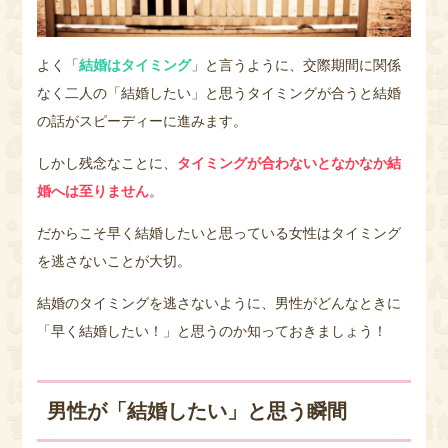
よく「
結婚はタイミング
」と言うように、交際期間に関係
なく二人の「結婚したい」と思うタイミングが合うと結婚
の話がスピーディーに進みます。
しかし残念なことに、
タイミングが合わないとなかなか結
婚へは至りません
。
だからこそ早く結婚したいと思っている女性はタイミング
を逃さないことが大切。
結婚のタイミングを逃さないように、男性がどんなときに
「早く結婚したい！」と思うのか知っておきましょう！
男性が「結婚したい」と思う瞬間