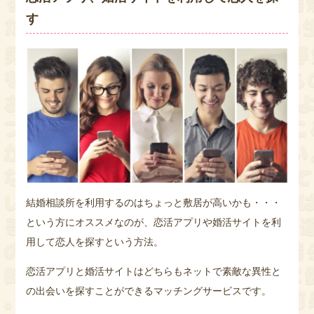
す
結婚相談所を利用するのはちょっと敷居が高いかも・・・
という方にオススメなのが、恋活アプリや婚活サイトを利
用して恋人を探すという方法。
恋活アプリと婚活サイトはどちらもネットで素敵な異性と
の出会いを探すことができるマッチングサービスです。