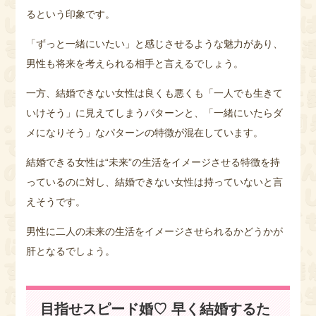
るという印象です。
「ずっと一緒にいたい」と感じさせるような魅力があり、
男性も将来を考えられる相手と言えるでしょう。
一方、結婚できない女性は良くも悪くも「一人でも生きて
いけそう」に見えてしまうパターンと、「一緒にいたらダ
メになりそう」なパターンの特徴が混在しています。
結婚できる女性は“未来”の生活をイメージさせる特徴を持
っているのに対し、結婚できない女性は持っていないと言
えそうです。
男性に二人の未来の生活をイメージさせられるかどうかが
肝となるでしょう。
目指せスピード婚♡ 早く結婚するた