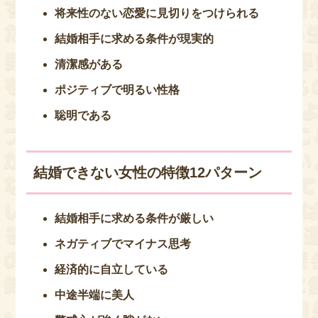
将来性のない恋愛に見切りをつけられる
結婚相手に求める条件が現実的
清潔感がある
ポジティブで明るい性格
聡明である
結婚できない女性の特徴12パターン
結婚相手に求める条件が厳しい
ネガティブでマイナス思考
経済的に自立している
中途半端に美人