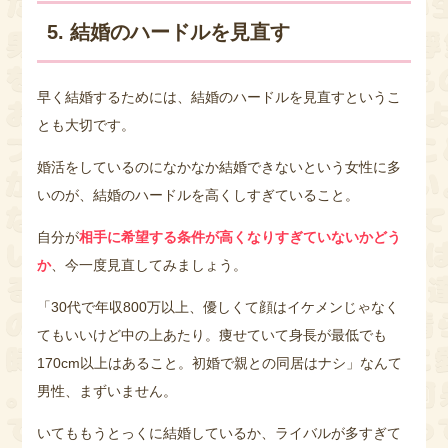
5. 結婚のハードルを見直す
早く結婚するためには、結婚のハードルを見直すというこ
とも大切です。
婚活をしているのになかなか結婚できないという女性に多
いのが、結婚のハードルを高くしすぎていること。
自分が
相手に希望する条件が高くなりすぎていないかどう
か
、今一度見直してみましょう。
「30代で年収800万以上、優しくて顔はイケメンじゃなく
てもいいけど中の上あたり。痩せていて身長が最低でも
170cm以上はあること。初婚で親との同居はナシ」なんて
男性、まずいません。
いてももうとっくに結婚しているか、ライバルが多すぎて