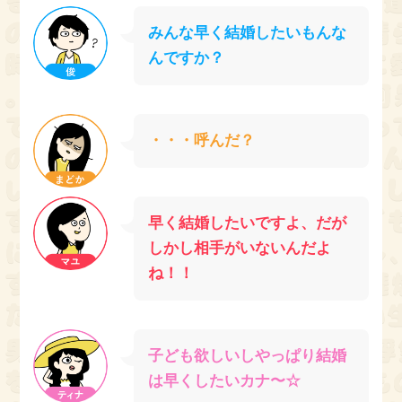
みんな早く結婚したいもんな
んですか？
・・・呼んだ？
早く結婚したいですよ、だが
しかし相手がいないんだよ
ね！！
子ども欲しいしやっぱり結婚
は早くしたいカナ〜☆