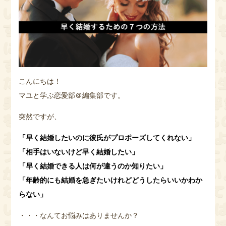
こんにちは！
マユと学ぶ恋愛部＠編集部です。
突然ですが、
「早く結婚したいのに彼氏がプロポーズしてくれない」
「相手はいないけど早く結婚したい」
「早く結婚できる人は何が違うのか知りたい」
「年齢的にも結婚を急ぎたいけれどどうしたらいいかわか
らない」
・・・なんてお悩みはありませんか？