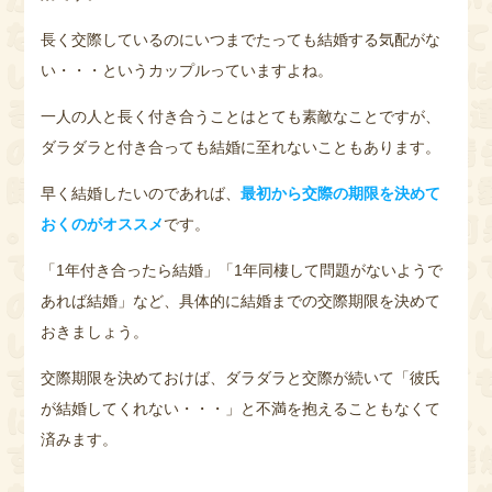
長く交際しているのにいつまでたっても結婚する気配がな
い・・・というカップルっていますよね。
一人の人と長く付き合うことはとても素敵なことですが、
ダラダラと付き合っても結婚に至れないこともあります。
早く結婚したいのであれば、
最初から交際の期限を決めて
おくのがオススメ
です。
「1年付き合ったら結婚」「1年同棲して問題がないようで
あれば結婚」など、具体的に結婚までの交際期限を決めて
おきましょう。
交際期限を決めておけば、ダラダラと交際が続いて「彼氏
が結婚してくれない・・・」と不満を抱えることもなくて
済みます。