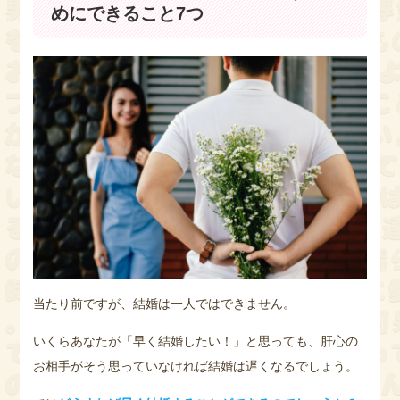
めにできること7つ
当たり前ですが、結婚は一人ではできません。
いくらあなたが「早く結婚したい！」と思っても、肝心の
お相手がそう思っていなければ結婚は遅くなるでしょう。