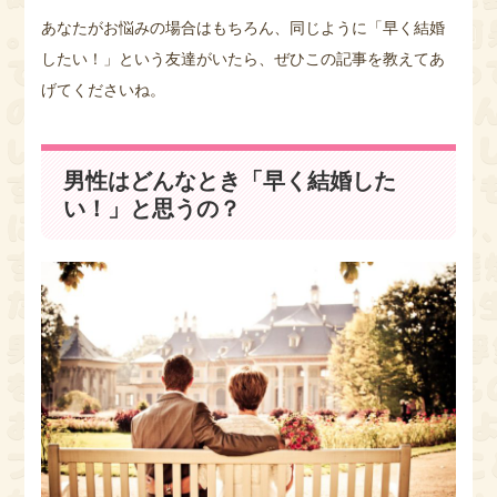
あなたがお悩みの場合はもちろん、同じように「早く結婚
したい！」という友達がいたら、ぜひこの記事を教えてあ
げてくださいね。
男性はどんなとき「早く結婚した
い！」と思うの？