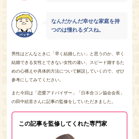
なんだかんだ幸せな家庭を持
つのは憧れるダスね。
男性はどんなときに「早く結婚したい」と思うのか、早く
結婚できる女性とできない女性の違い、スピード婚するた
めの心構えや具体的方法について解説していくので、ぜひ
参考にしてみてください。
また今回は「恋愛アドバイザー」「日本合コン協会会長」
の田中絵音さんに記事の監修をしていただきました。
この記事を監修してくれた専門家