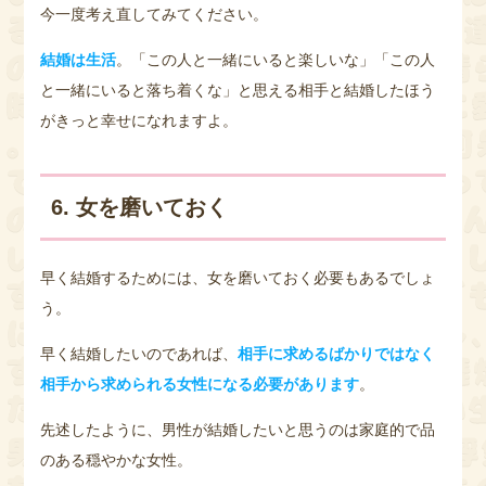
今一度考え直してみてください。
結婚は生活
。「この人と一緒にいると楽しいな」「この人
と一緒にいると落ち着くな」と思える相手と結婚したほう
がきっと幸せになれますよ。
6. 女を磨いておく
早く結婚するためには、女を磨いておく必要もあるでしょ
う。
早く結婚したいのであれば、
相手に求めるばかりではなく
相手から求められる女性になる必要があります
。
先述したように、男性が結婚したいと思うのは家庭的で品
のある穏やかな女性。