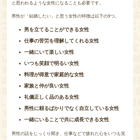
と思われるような女性になることも必要です。
男性が「結婚したい」と思う女性の特徴は以下の9つ。
男を立てることができる女性
仕事の苦労を理解してくれる女性
一緒にいて楽しい女性
いつも笑顔で明るい女性
料理が得意で家庭的な女性
家族と仲が良い女性
礼儀正しく品のある女性
男性に頼るばかりでなく自立している女性
一緒にいることで共に成長できる女性
男性の話をじっくり聞き、仕事などで疲れた心をいつも笑