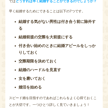
では
どうすれば早く結婚することができるのでしょうか？
早く結婚するためにできることは以下の7つです。
結婚する気がない男性は付き合う前に除外す
る
結婚前提の交際を大前提にする
付き合い始めのときに結婚アピールをしっか
りしておく
交際期限を決めておく
結婚のハードルを見直す
女を磨いておく
婚活を始める
スピード婚を目指すのであればこれらをよく心得ておくこ
とが大切です。一つひとつ詳しく見ていきましょう！