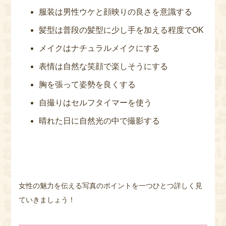
服装は男性ウケと顔映りの良さを意識する
髪型は普段の髪型に少し手を加える程度でOK
メイクはナチュラルメイクにする
表情は自然な笑顔で楽しそうにする
胸を張って姿勢を良くする
自撮りはセルフタイマーを使う
晴れた日に自然光の中で撮影する
女性の魅力を伝える写真のポイントを一つひとつ詳しく見
ていきましょう！