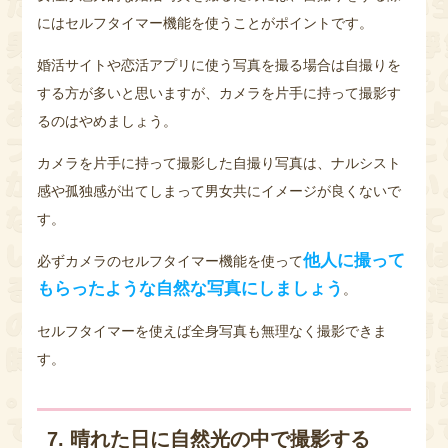
にはセルフタイマー機能を使うことがポイントです。
婚活サイトや恋活アプリに使う写真を撮る場合は自撮りを
する方が多いと思いますが、カメラを片手に持って撮影す
るのはやめましょう。
カメラを片手に持って撮影した自撮り写真は、ナルシスト
感や孤独感が出てしまって男女共にイメージが良くないで
す。
他人に撮って
必ずカメラのセルフタイマー機能を使って
もらったような自然な写真にしましょう
。
セルフタイマーを使えば全身写真も無理なく撮影できま
す。
7. 晴れた日に自然光の中で撮影する