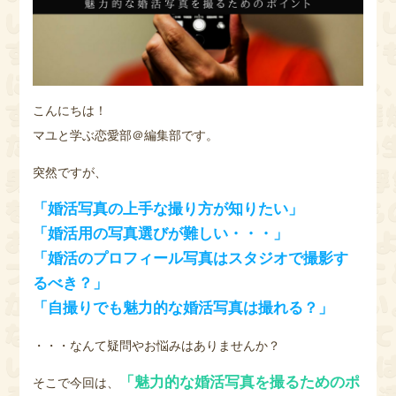
こんにちは！
マユと学ぶ恋愛部＠編集部です。
突然ですが、
「婚活写真の上手な撮り方が知りたい」
「婚活用の写真選びが難しい・・・」
「婚活のプロフィール写真はスタジオで撮影す
るべき？」
「自撮りでも魅力的な婚活写真は撮れる？」
・・・なんて疑問やお悩みはありませんか？
「魅力的な婚活写真を撮るためのポ
そこで今回は、