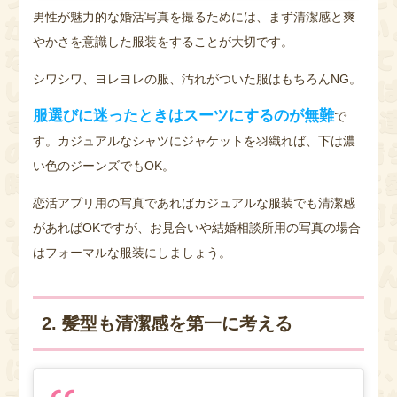
男性が魅力的な婚活写真を撮るためには、まず清潔感と爽
やかさを意識した服装をすることが大切です。
シワシワ、ヨレヨレの服、汚れがついた服はもちろんNG。
服選びに迷ったときはスーツにするのが無難
で
す。カジュアルなシャツにジャケットを羽織れば、下は濃
い色のジーンズでもOK。
恋活アプリ用の写真であればカジュアルな服装でも清潔感
があればOKですが、お見合いや結婚相談所用の写真の場合
はフォーマルな服装にしましょう。
2. 髪型も清潔感を第一に考える