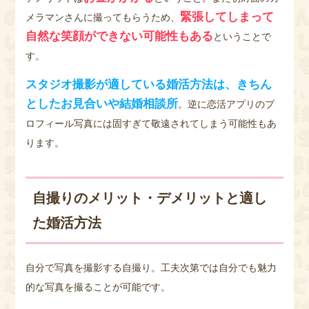
緊張してしまって
メラマンさんに撮ってもらうため、
自然な笑顔ができない可能性もある
ということで
す。
スタジオ撮影が適している婚活方法は、きちん
としたお見合いや結婚相談所
。逆に恋活アプリのプ
ロフィール写真には固すぎて敬遠されてしまう可能性もあ
ります。
自撮りのメリット・デメリットと適し
た婚活方法
自分で写真を撮影する自撮り。工夫次第では自分でも魅力
的な写真を撮ることが可能です。