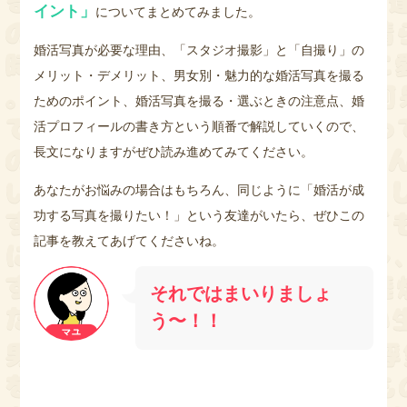
イント」
についてまとめてみました。
婚活写真が必要な理由、「スタジオ撮影」と「自撮り」の
メリット・デメリット、男女別・魅力的な婚活写真を撮る
ためのポイント、婚活写真を撮る・選ぶときの注意点、婚
活プロフィールの書き方という順番で解説していくので、
長文になりますがぜひ読み進めてみてください。
あなたがお悩みの場合はもちろん、同じように「婚活が成
功する写真を撮りたい！」という友達がいたら、ぜひこの
記事を教えてあげてくださいね。
それではまいりましょ
う〜！！