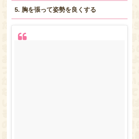
5. 胸を張って姿勢を良くする