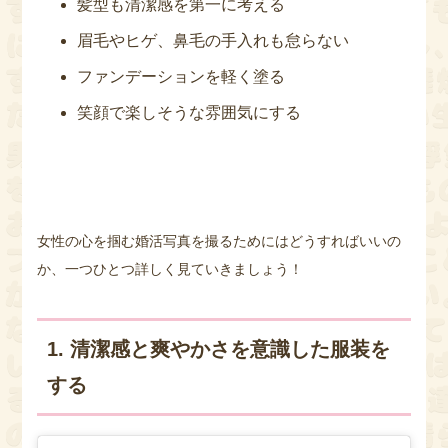
髪型も清潔感を第一に考える
眉毛やヒゲ、鼻毛の手入れも怠らない
ファンデーションを軽く塗る
笑顔で楽しそうな雰囲気にする
女性の心を掴む婚活写真を撮るためにはどうすればいいの
か、一つひとつ詳しく見ていきましょう！
1. 清潔感と爽やかさを意識した服装を
する