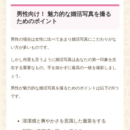
男性向け！ 魅力的な婚活写真を撮る
ためのポイント
男性の場合は女性に比べてあまり婚活写真にこだわりがな
い方が多いものです。
しかし何度も言うように婚活写真はあなたの第一印象を左
右する重要なもの。手を抜かずに最高の一枚を撮影しまし
ょう。
男性が魅力的な婚活写真を撮るためのポイントは以下の5つ
です。
清潔感と爽やかさを意識した服装をする