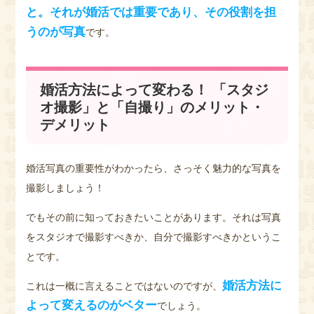
と。それが婚活では重要であり、その役割を担
うのが写真
です。
婚活方法によって変わる！ 「スタジ
オ撮影」と「自撮り」のメリット・
デメリット
婚活写真の重要性がわかったら、さっそく魅力的な写真を
撮影しましょう！
でもその前に知っておきたいことがあります。それは写真
をスタジオで撮影すべきか、自分で撮影すべきかというこ
とです。
婚活方法に
これは一概に言えることではないのですが、
よって変えるのがベター
でしょう。