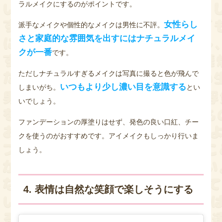
ラルメイクにするのがポイントです。
女性らし
派手なメイクや個性的なメイクは男性に不評。
さと家庭的な雰囲気を出すにはナチュラルメイ
クが一番
です。
ただしナチュラルすぎるメイクは写真に撮ると色が飛んで
いつもより少し濃い目を意識する
しまいがち。
とい
いでしょう。
ファンデーションの厚塗りはせず、発色の良い口紅、チー
クを使うのがおすすめです。アイメイクもしっかり行いま
しょう。
4. 表情は自然な笑顔で楽しそうにする