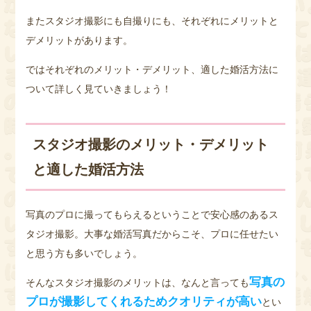
またスタジオ撮影にも自撮りにも、それぞれにメリットと
デメリットがあります。
ではそれぞれのメリット・デメリット、適した婚活方法に
ついて詳しく見ていきましょう！
スタジオ撮影のメリット・デメリット
と適した婚活方法
写真のプロに撮ってもらえるということで安心感のあるス
タジオ撮影。大事な婚活写真だからこそ、プロに任せたい
と思う方も多いでしょう。
写真の
そんなスタジオ撮影のメリットは、なんと言っても
プロが撮影してくれるためクオリティが高い
とい