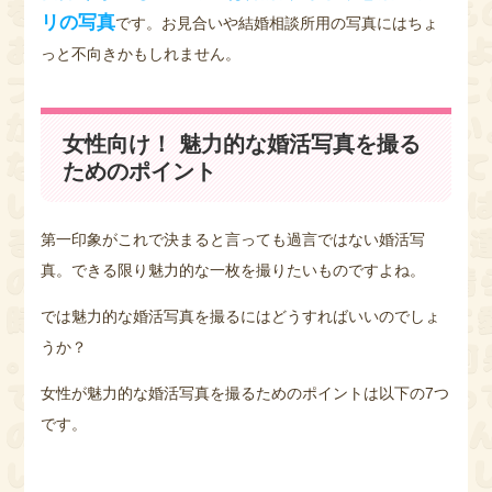
リの写真
です。お見合いや結婚相談所用の写真にはちょ
っと不向きかもしれません。
女性向け！ 魅力的な婚活写真を撮る
ためのポイント
第一印象がこれで決まると言っても過言ではない婚活写
真。できる限り魅力的な一枚を撮りたいものですよね。
では魅力的な婚活写真を撮るにはどうすればいいのでしょ
うか？
女性が魅力的な婚活写真を撮るためのポイントは以下の7つ
です。