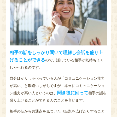
相手の話をしっかり聞いて理解し会話を盛り上
げることができる
ので、話している相手が気持ちよく
しゃべれるのです。
自分ばかりしゃべっている人が「コミュニケーション能力
が高い」と勘違いしがちですが、本当にコミュニケーショ
聞き役に回って
ン能力が高い人というのは、
相手の話を
盛り上げることができる人のことを言います。
相手の話から共通点を見つけたり話題を広げたりすること