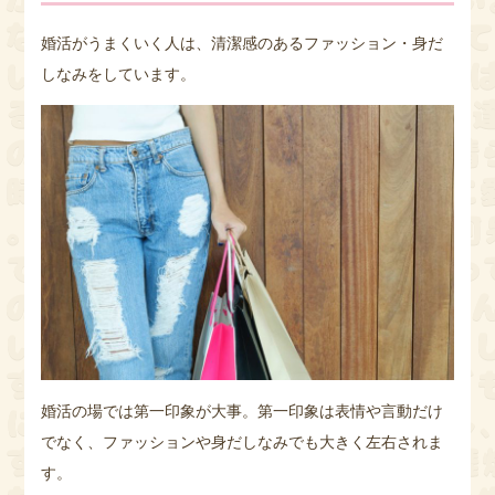
婚活がうまくいく人は、清潔感のあるファッション・身だ
しなみをしています。
婚活の場では第一印象が大事。第一印象は表情や言動だけ
でなく、ファッションや身だしなみでも大きく左右されま
す。