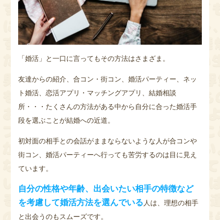
「婚活」と一口に言ってもその方法はさまざま。
友達からの紹介、合コン・街コン、婚活パーティー、ネッ
ト婚活、恋活アプリ・マッチングアプリ、結婚相談
所・・・たくさんの方法がある中から自分に合った婚活手
段を選ぶことが結婚への近道。
初対面の相手との会話がままならないような人が合コンや
街コン、婚活パーティーへ行っても苦労するのは目に見え
ています。
自分の性格や年齢、出会いたい相手の特徴など
を考慮して婚活方法を選んでいる
人は、理想の相手
と出会うのもスムーズです。