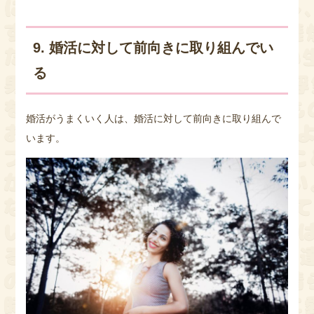
9. 婚活に対して前向きに取り組んでい
る
婚活がうまくいく人は、婚活に対して前向きに取り組んで
います。