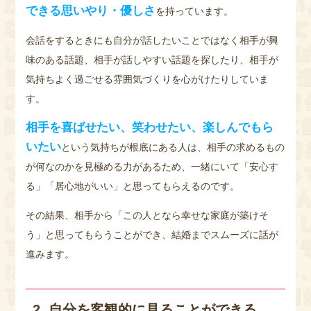
できる思いやり・優しさ
を持っています。
会話をするときにも自分が話したいことではなく相手が興
味のある話題、相手が話しやすい話題を探したり、相手が
気持ちよく過ごせる雰囲気づくりを心がけたりしていま
す。
相手を喜ばせたい、笑わせたい、楽しんでもら
いたい
という気持ちが根底にある人は、相手の求めるもの
が何なのかを見極める力があるため、一緒にいて「安心す
る」「居心地がいい」と思ってもらえるのです。
その結果、相手から「この人となら幸せな家庭が築けそ
う」と思ってもらうことができ、結婚までスムーズに話が
進みます。
2. 自分を客観的に見ることができる