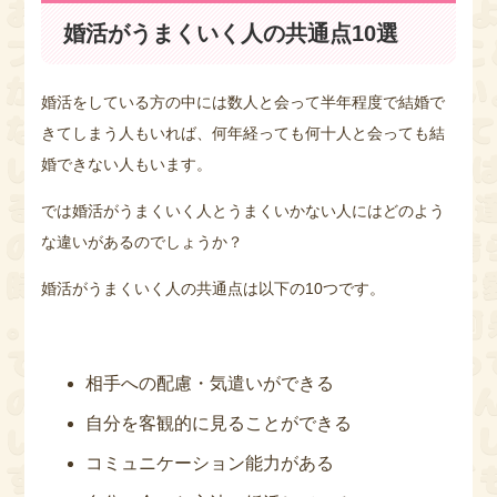
婚活がうまくいく人の共通点10選
婚活をしている方の中には数人と会って半年程度で結婚で
きてしまう人もいれば、何年経っても何十人と会っても結
婚できない人もいます。
では婚活がうまくいく人とうまくいかない人にはどのよう
な違いがあるのでしょうか？
婚活がうまくいく人の共通点は以下の10つです。
相手への配慮・気遣いができる
自分を客観的に見ることができる
コミュニケーション能力がある