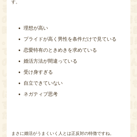
す。
理想が高い
プライドが高く男性を条件だけで見ている
恋愛特有のときめきを求めている
婚活方法が間違っている
受け身すぎる
自立できていない
ネガティブ思考
まさに婚活がうまくいく人とは正反対の特徴ですね。