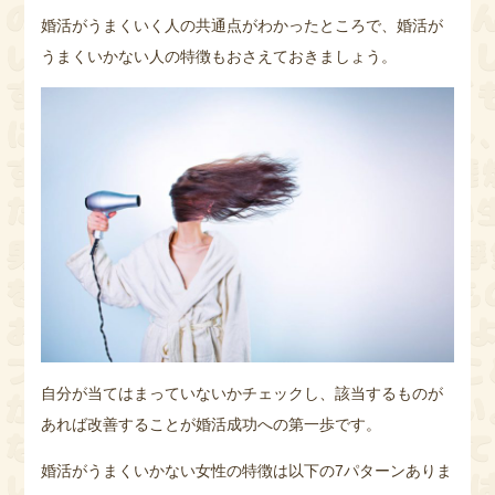
婚活がうまくいく人の共通点がわかったところで、婚活が
うまくいかない人の特徴もおさえておきましょう。
自分が当てはまっていないかチェックし、該当するものが
あれば改善することが婚活成功への第一歩です。
婚活がうまくいかない女性の特徴は以下の7パターンありま