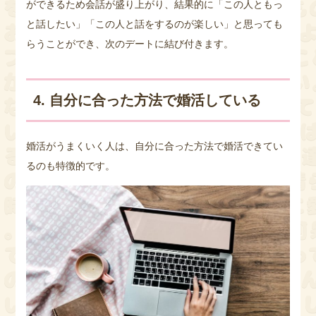
ができるため会話が盛り上がり、結果的に「この人ともっ
と話したい」「この人と話をするのが楽しい」と思っても
らうことができ、次のデートに結び付きます。
4. 自分に合った方法で婚活している
婚活がうまくいく人は、自分に合った方法で婚活できてい
るのも特徴的です。