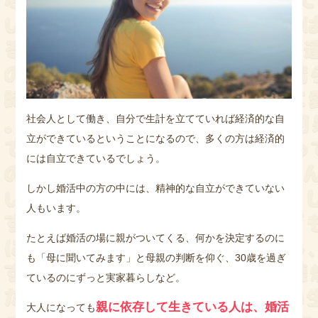
社会人として働き、自分で生計を立てていれば経済的な自
立ができているということになるので、多くの方は経済的
には自立できているでしょう。
しかし婚活中の方の中には、精神的な自立ができていない
人もいます。
たとえば婚活の場に親がついてくる、何かを決定するのに
も「母に聞いてみます」と母親の判断を仰ぐ、30歳を過ぎ
ているのにずっと実家暮らしなど。
親に依存して生きている人は、婚活
大人になっても