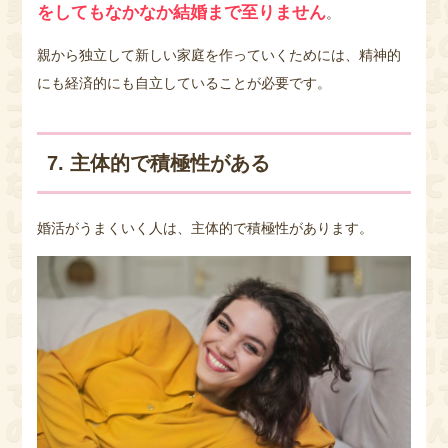
をしてもなかなか結婚まで至りません
。
親から独立して新しい家庭を作っていくためには、精神的
にも経済的にも自立していることが必要です。
7. 主体的で積極性がある
婚活がうまくいく人は、主体的で積極性があります。