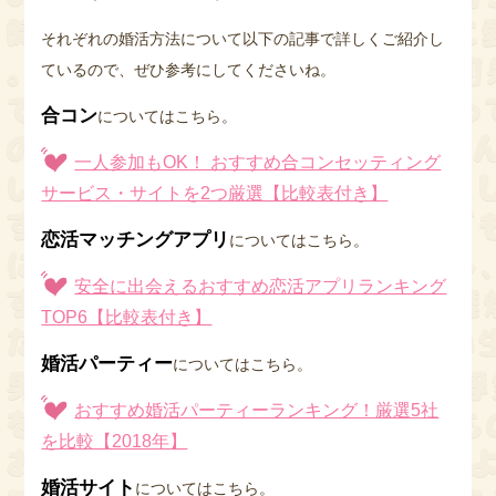
それぞれの婚活方法について以下の記事で詳しくご紹介し
ているので、ぜひ参考にしてくださいね。
合コン
についてはこちら。
一人参加もOK！ おすすめ合コンセッティング
サービス・サイトを2つ厳選【比較表付き】
恋活マッチングアプリ
についてはこちら。
安全に出会えるおすすめ恋活アプリランキング
TOP6【比較表付き】
婚活パーティー
についてはこちら。
おすすめ婚活パーティーランキング！厳選5社
を比較【2018年】
婚活サイト
についてはこちら。