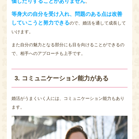
価したりすることがありません
。
等身大の自分を受け入れ、問題のある点は改善
していこうと努力できる
ので、婚活を通して成長して
いけます。
また自分の魅力となる部分にも目を向けることができるの
で、相手へのアプローチも上手です。
3. コミュニケーション能力がある
婚活がうまくいく人には、コミュニケーション能力もあり
ます。