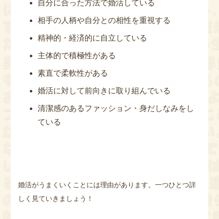
自分に合った方法で婚活している
相手の人柄や自分との相性を重視する
精神的・経済的に自立している
主体的で積極性がある
素直で柔軟性がある
婚活に対して前向きに取り組んでいる
清潔感のあるファッション・身だしなみをし
ている
婚活がうまくいくことには理由があります。一つひとつ詳
しく見ていきましょう！