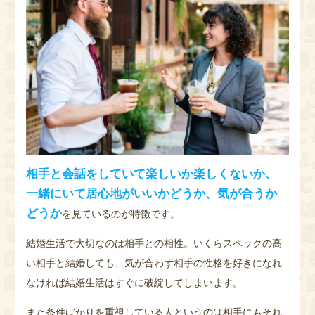
相手と会話をしていて楽しいか楽しくないか、
一緒にいて居心地がいいかどうか、気が合うか
どうか
を見ているのが特徴です。
結婚生活で大切なのは相手との相性。いくらスペックの高
い相手と結婚しても、気が合わず相手の性格を好きになれ
なければ結婚生活はすぐに破綻してしまいます。
また条件ばかりを重視している人というのは相手にもそれ