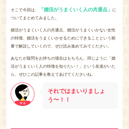
「婚活がうまくいく人の共通点」
そこで今回は、
に
ついてまとめてみました。
婚活がうまくいく人の共通点、婚活がうまくいかない女性
の特徴、婚活をうまくいかせるためにできることという順
番で解説していくので、ぜひ読み進めてみてください。
あなたが疑問をお持ちの場合はもちろん、同じように「婚
活がうまくいく人の特徴を知りたい！」という友達がいた
ら、ぜひこの記事を教えてあげてくださいね。
それではまいりましょ
う〜！！