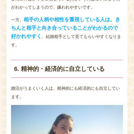
がわかってしまうので、嫌われやすいです。
相手の人柄や相性を重視している人は、き
一方、
ちんと相手と向き合っていることがわかるので
好かれやすく
、結婚相手として見てもらいやすくなりま
す。
6. 精神的・経済的に自立している
婚活がうまくいく人は、精神的にも経済的にも自立してい
ます。