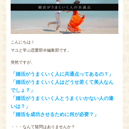
こんにちは！
マユと学ぶ恋愛部＠編集部です。
突然ですが、
「婚活がうまくいく人に共通点ってあるの？」
「婚活がうまくいく人はどうせ若くて美人なん
でしょ？」
「婚活がうまくいく人とうまくいかない人の違
いは？」
「婚活を成功させるために何が必要？」
・・・なんて疑問はありませんか？