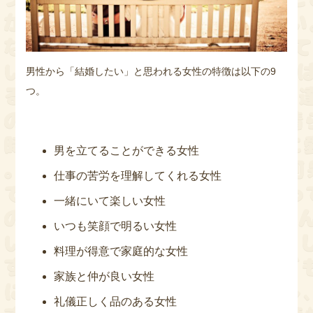
男性から「結婚したい」と思われる女性の特徴は以下の9
つ。
男を立てることができる女性
仕事の苦労を理解してくれる女性
一緒にいて楽しい女性
いつも笑顔で明るい女性
料理が得意で家庭的な女性
家族と仲が良い女性
礼儀正しく品のある女性