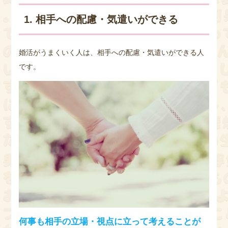
1. 相手への配慮・気遣いができる
婚活がうまくいく人は、相手への配慮・気遣いができる人
です。
何事も相手の立場・視点に立って考えることが