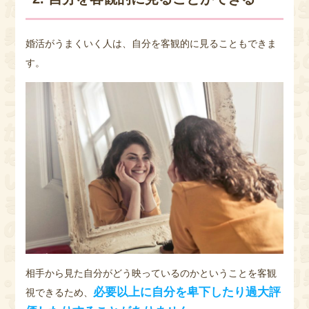
婚活がうまくいく人は、自分を客観的に見ることもできま
す。
相手から見た自分がどう映っているのかということを客観
必要以上に自分を卑下したり過大評
視できるため、