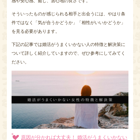
感や安心感、癒し、居心地の良さです。
そういったものが感じられる相手と出会うには、やはり条
件ではなく「気が合うかどうか」「相性がいいかどうか」
を見る必要があります。
下記の記事では婚活がうまくいかない人の特徴と解決策に
ついて詳しく紹介していますので、ぜひ参考にしてみてく
ださい。
原因が分かれば大丈夫！ 婚活がうまくいかない