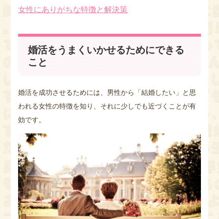
女性にありがちな特徴と解決策
婚活をうまくいかせるためにできる
こと
婚活を成功させるためには、男性から「結婚したい」と思
われる女性の特徴を知り、それに少しでも近づくことが有
効です。