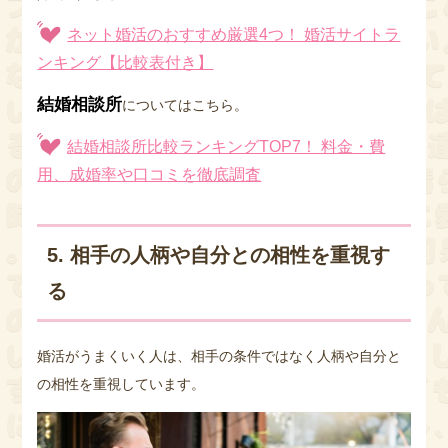
ネット婚活のおすすめ厳選4つ！ 婚活サイトラ
ンキング【比較表付き】
結婚相談所
についてはこちら。
結婚相談所比較ランキングTOP7！ 料金・費
用、成婚率や口コミを徹底調査
5. 相手の人柄や自分との相性を重視す
る
婚活がうまくいく人は、相手の条件ではなく人柄や自分と
の相性を重視しています。