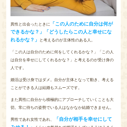
「この人のために自分は何が
異性と出会ったときに
できるかな？」「どうしたらこの人と幸せにな
れるかな？」
と考えるのが主体性のある人。
「この人は自分のために何をしてくれるかな？」「この人
は自分を幸せにしてくれるかな？」と考えるのが受け身の
人です。
婚活は受け身ではダメ。自分が主体となって動き、考える
ことができる人は結婚もスムーズです。
また異性に自分から積極的にアプローチしていくことも大
切。常に待ちの姿勢でいる人はなかなか結婚できません。
「自分が相手を幸せにして
男性であれ女性であれ、