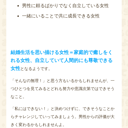
男性に頼るばかりでなく自立している女性
一緒にいることで共に成長できる女性
結婚生活を思い描ける女性＝家庭的で癒しをく
れる女性、自立していて人間的にも尊敬できる
女性
となるようです。
「そんなの無理！」と思う方もいるかもしれませんが、一
つひとつを見てみるとどれも努力や意識次第ではできそう
なこと。
「私にはできない！」と決めつけずに、できそうなことか
らチャレンジしていってみましょう。男性からの評価が大
きく変わるかもしれませんよ。