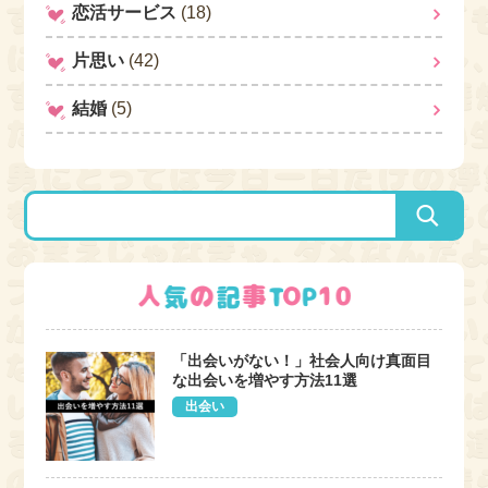
恋活サービス
(18)
片思い
(42)
結婚
(5)
「出会いがない！」社会人向け真面目
な出会いを増やす方法11選
出会い