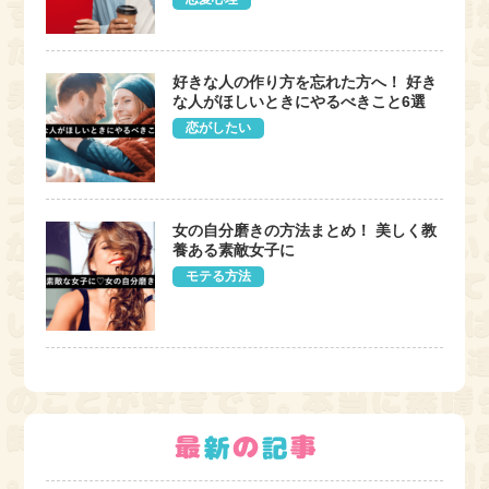
好きな人の作り方を忘れた方へ！ 好き
な人がほしいときにやるべきこと6選
恋がしたい
女の自分磨きの方法まとめ！ 美しく教
養ある素敵女子に
モテる方法