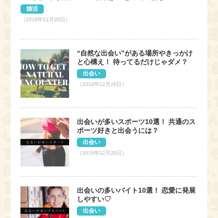
婚活
（2018年12月28日）
“自然な出会い”がある場所やきっかけ
と心構え！ 待ってるだけじゃダメ？
出会い
（2018年12月28日）
出会いが多いスポーツ10選！ 共通のス
ポーツ好きと出会うには？
出会い
（2018年12月28日）
出会いの多いバイト10選！ 恋愛に発展
しやすい♡
出会い