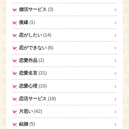
婚活サービス
(3)
復縁
(1)
恋がしたい
(14)
恋ができない
(6)
恋愛作品
(2)
恋愛名言
(31)
恋愛心理
(10)
恋活サービス
(18)
片思い
(42)
結婚
(5)