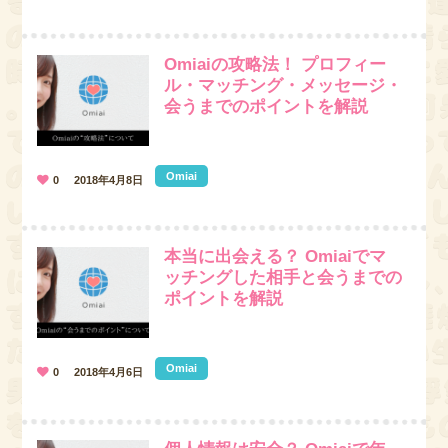
Omiaiの攻略法！ プロフィー
ル・マッチング・メッセージ・
会うまでのポイントを解説
Omiai
0
2018年4月8日
本当に出会える？ Omiaiでマ
ッチングした相手と会うまでの
ポイントを解説
Omiai
0
2018年4月6日