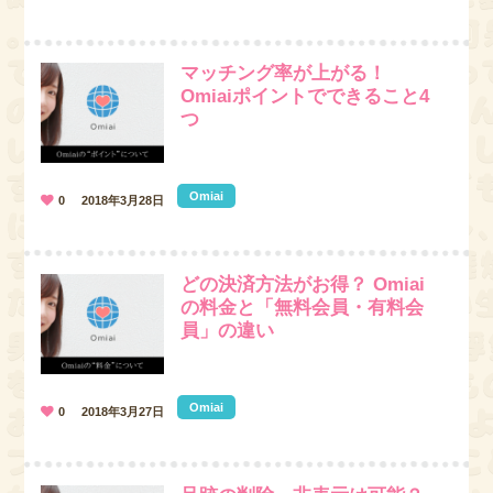
マッチング率が上がる！
Omiaiポイントでできること4
つ
Omiai
0
2018年3月28日
どの決済方法がお得？ Omiai
の料金と「無料会員・有料会
員」の違い
Omiai
0
2018年3月27日