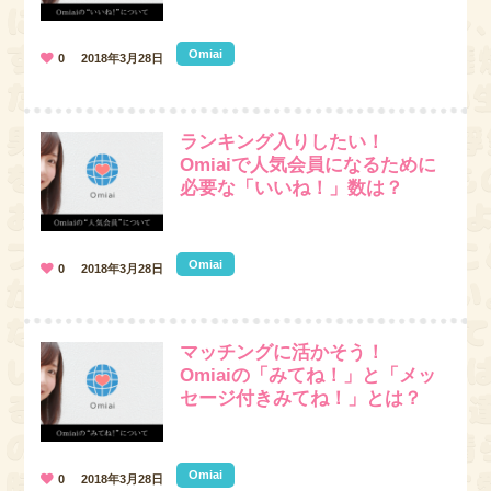
Omiai
0
2018年3月28日
ランキング入りしたい！
Omiaiで人気会員になるために
必要な「いいね！」数は？
Omiai
0
2018年3月28日
マッチングに活かそう！
Omiaiの「みてね！」と「メッ
セージ付きみてね！」とは？
Omiai
0
2018年3月28日