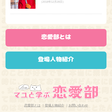
（2018年12月28日）
恋愛部とは
｜
登場人物紹介
｜
お問い合わせ