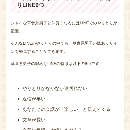
りLINE9つ
シャイな草食系男子と仲良くなるにはLINEでのやりとりが
最適。
そんなLINEのやりとりの中でも、草食系男子の脈ありサイ
ンを発見することができます。
草食系男子の脈ありLINEの特徴は以下の9つです。
やりとりがなかなか途切れない
返信が早い
あなたとの会話が「楽しい」と伝えてくる
文章が長い