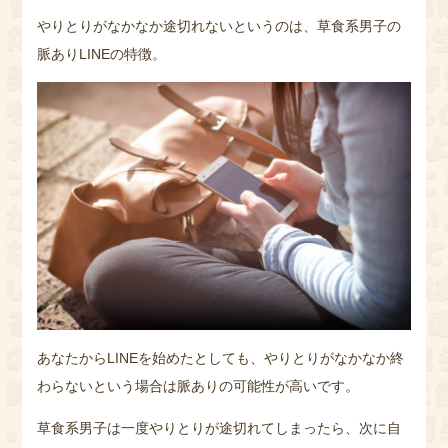
やりとりがなかなか途切れないというのは、草食系男子の
脈ありLINEの特徴。
あなたからLINEを始めたとしても、やりとりがなかなか終
わらないという場合は脈ありの可能性が高いです。
草食系男子は一度やりとりが途切れてしまったら、次に自