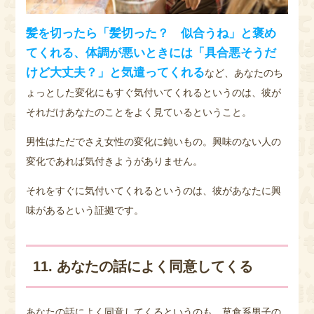
髪を切ったら「髪切った？ 似合うね」と褒め
てくれる、体調が悪いときには「具合悪そうだ
けど大丈夫？」と気遣ってくれる
など、あなたのち
ょっとした変化にもすぐ気付いてくれるというのは、彼が
それだけあなたのことをよく見ているということ。
男性はただでさえ女性の変化に鈍いもの。興味のない人の
変化であれば気付きようがありません。
それをすぐに気付いてくれるというのは、彼があなたに興
味があるという証拠です。
11. あなたの話によく同意してくる
あなたの話によく同意してくるというのも、草食系男子の