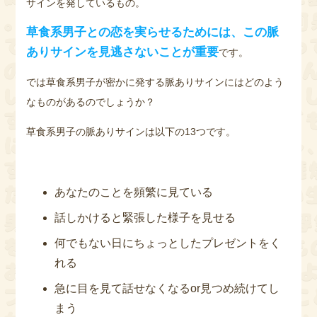
サインを発しているもの。
草食系男子との恋を実らせるためには、この脈
ありサインを見逃さないことが重要
です。
では草食系男子が密かに発する脈ありサインにはどのよう
なものがあるのでしょうか？
草食系男子の脈ありサインは以下の13つです。
あなたのことを頻繁に見ている
話しかけると緊張した様子を見せる
何でもない日にちょっとしたプレゼントをく
れる
急に目を見て話せなくなるor見つめ続けてし
まう