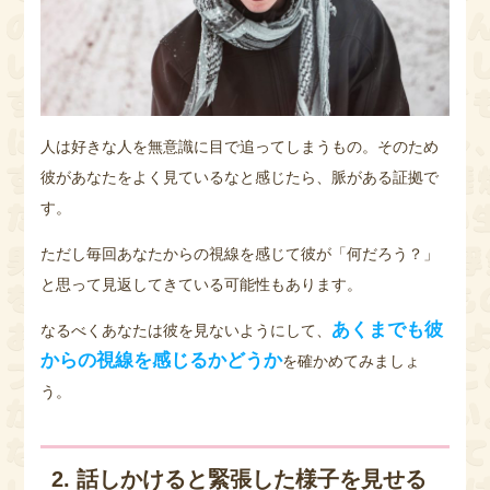
人は好きな人を無意識に目で追ってしまうもの。そのため
彼があなたをよく見ているなと感じたら、脈がある証拠で
す。
ただし毎回あなたからの視線を感じて彼が「何だろう？」
と思って見返してきている可能性もあります。
あくまでも彼
なるべくあなたは彼を見ないようにして、
からの視線を感じるかどうか
を確かめてみましょ
う。
2. 話しかけると緊張した様子を見せる