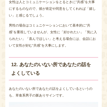
女性は人とコミュニケーションをとるときに“共感”を大事
にするものなので、彼が肯定や同意をしてくれれば「嬉し
い」と感じるでしょう。
男性の場合はコミュニケーションにおいて基本的に“共
感”を重視していませんが、女性に「好かれたい」「気に入
られたい」「喜んでほしい」と考える場合には、会話にお
いて女性が好む“共感”を大事にします。
12. あなたのいない所であなたの話を
よくしている
あなたのいない所であなたの話をよくしているというの
も、草食系男子の脈ありサインです。