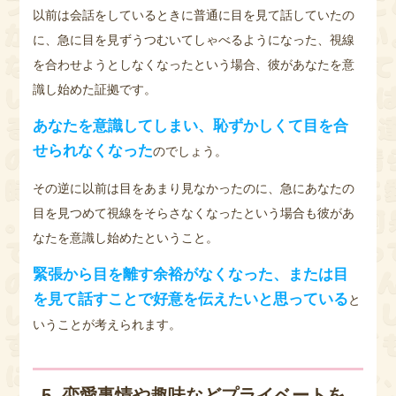
以前は会話をしているときに普通に目を見て話していたの
に、急に目を見ずうつむいてしゃべるようになった、視線
を合わせようとしなくなったという場合、彼があなたを意
識し始めた証拠です。
あなたを意識してしまい、恥ずかしくて目を合
せられなくなった
のでしょう。
その逆に以前は目をあまり見なかったのに、急にあなたの
目を見つめて視線をそらさなくなったという場合も彼があ
なたを意識し始めたということ。
緊張から目を離す余裕がなくなった、または目
を見て話すことで好意を伝えたいと思っている
と
いうことが考えられます。
5. 恋愛事情や趣味などプライベートを