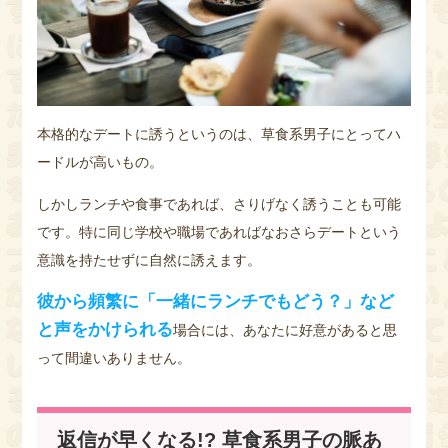
本格的なデートに誘うというのは、草食系男子にとってハ
ードルが高いもの。
しかしランチや食事であれば、さりげなく誘うことも可能
です。特に同じ学校や職場であればなおさらデートという
意識を持たせずに自然に誘えます。
彼から頻繁に「一緒にランチでもどう？」など
と声をかけられる
場合には、あなたに好意があると思
って間違いありません。
返信が早くなる!? 草食系男子の脈あ