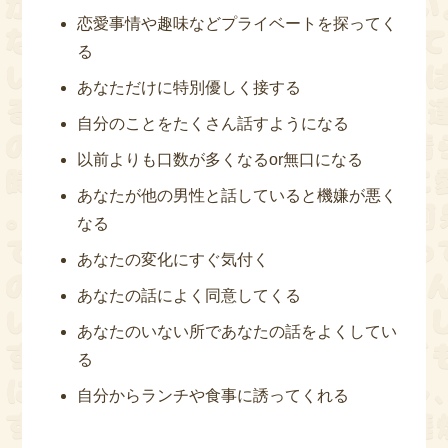
恋愛事情や趣味などプライベートを探ってく
る
あなただけに特別優しく接する
自分のことをたくさん話すようになる
以前よりも口数が多くなるor無口になる
あなたが他の男性と話していると機嫌が悪く
なる
あなたの変化にすぐ気付く
あなたの話によく同意してくる
あなたのいない所であなたの話をよくしてい
る
自分からランチや食事に誘ってくれる