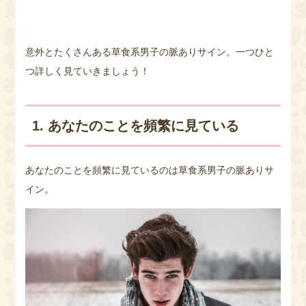
意外とたくさんある草食系男子の脈ありサイン。一つひと
つ詳しく見ていきましょう！
1. あなたのことを頻繁に見ている
あなたのことを頻繁に見ているのは草食系男子の脈ありサ
イン。