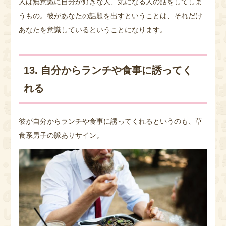
人は無意識に自分が好きな人、気になる人の話をしてしま
うもの。彼があなたの話題を出すということは、それだけ
あなたを意識しているということになります。
13. 自分からランチや食事に誘ってく
れる
彼が自分からランチや食事に誘ってくれるというのも、草
食系男子の脈ありサイン。