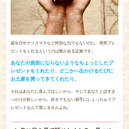
誕生日やクリスマスなど特別な日でもないのに、突然プレ
ゼントをくれるというのは脈がある証拠です。
あなたの負担にならないようなちょっとしたプ
レゼントをくれたり、どこかへ出かけるたびに
お土産を買ってきてくれたり
。
それはあなたに喜んでほしいから。そしてあなたと話すき
っかけが欲しいから。好きでもない相手にしょっちゅうプ
レゼントなんて渡しませんよね。