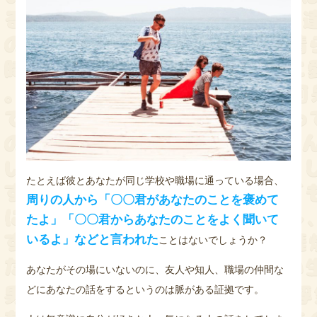
たとえば彼とあなたが同じ学校や職場に通っている場合、
周りの人から「〇〇君があなたのことを褒めて
たよ」「〇〇君からあなたのことをよく聞いて
いるよ」などと言われた
ことはないでしょうか？
あなたがその場にいないのに、友人や知人、職場の仲間な
どにあなたの話をするというのは脈がある証拠です。