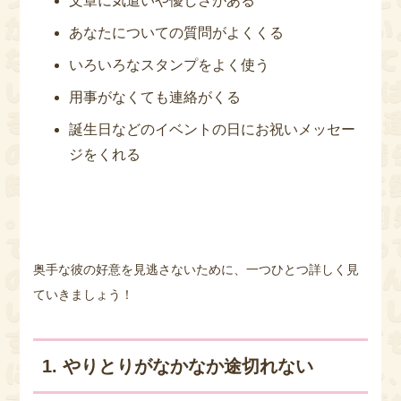
文章に気遣いや優しさがある
あなたについての質問がよくくる
いろいろなスタンプをよく使う
用事がなくても連絡がくる
誕生日などのイベントの日にお祝いメッセー
ジをくれる
奥手な彼の好意を見逃さないために、一つひとつ詳しく見
ていきましょう！
1. やりとりがなかなか途切れない