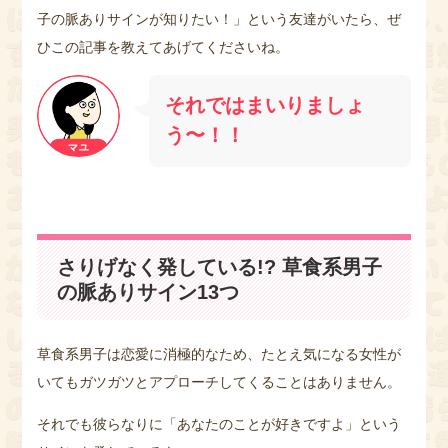
子の脈ありサインが知りたい！」という友達がいたら、ぜ
ひこの記事を教えてあげてくださいね。
それではまいりましょ
う〜！！
さりげなく発している!? 草食系男子
の脈ありサイン13つ
草食系男子は恋愛に消極的なため、たとえ気になる女性が
いてもガツガツとアプローチしてくることはありません。
それでも彼らなりに「あなたのことが好きですよ」という