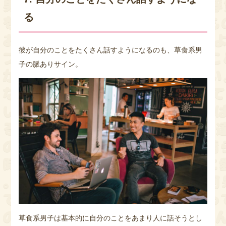
る
彼が自分のことをたくさん話すようになるのも、草食系男
子の脈ありサイン。
草食系男子は基本的に自分のことをあまり人に話そうとし