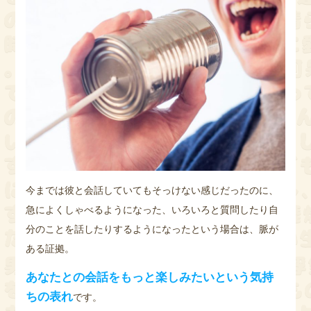
今までは彼と会話していてもそっけない感じだったのに、
急によくしゃべるようになった、いろいろと質問したり自
分のことを話したりするようになったという場合は、脈が
ある証拠。
あなたとの会話をもっと楽しみたいという気持
ちの表れ
です。