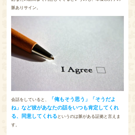
脈ありサイン。
「俺もそう思う」「そうだよ
会話をしていると、
ね」など彼があなたの話をいつも肯定してくれ
る、同意してくれる
というのは脈がある証拠と言えま
す。