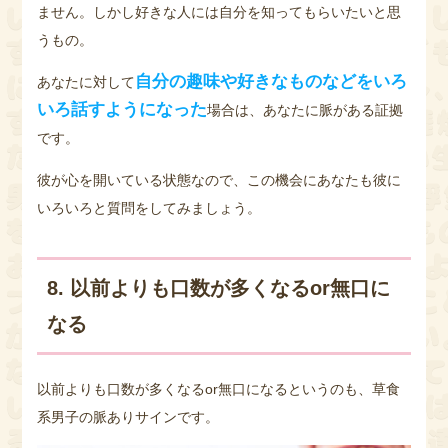
ません。しかし好きな人には自分を知ってもらいたいと思
うもの。
自分の趣味や好きなものなどをいろ
あなたに対して
いろ話すようになった
場合は、あなたに脈がある証拠
です。
彼が心を開いている状態なので、この機会にあなたも彼に
いろいろと質問をしてみましょう。
8. 以前よりも口数が多くなるor無口に
なる
以前よりも口数が多くなるor無口になるというのも、草食
系男子の脈ありサインです。