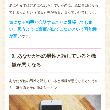
逆に今までは普通に会話をしていたのに、急に無口になっ
てしまったという場合も脈があると言っていいでしょう。
気になる相手と会話することに緊張してしま
い、思うように言葉が出てこないという可能性
が高い
です。
9. あなたが他の男性と話していると機
嫌が悪くなる
あなたが他の男性と話していると機嫌が悪くなるというの
も、草食系男子の脈ありサイン。