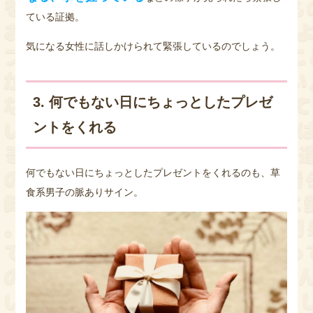
ている証拠。
気になる女性に話しかけられて緊張しているのでしょう。
3. 何でもない日にちょっとしたプレゼ
ントをくれる
何でもない日にちょっとしたプレゼントをくれるのも、草
食系男子の脈ありサイン。