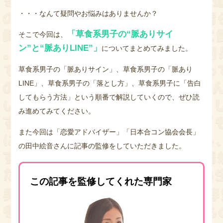
・・・なんて疑問やお悩みはありませんか？
「草食系男子の“脈ありサイ
そこで今回は、
ン”と“脈ありLINE”」
についてまとめてみました。
草食系男子の「脈ありサイン」、草食系男子の「脈あり
LINE」、草食系男子の「落とし方」、草食系男子に「告白
してもらう方法」という順番で解説していくので、ぜひ読
み進めてみてください。
また今回は「恋愛アドバイザー」「日本合コン協会会長」
の田中絵音さんに記事の監修をしていただきました。
この記事を監修してくれた専門家