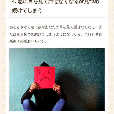
4. 急に目を見て話せなくなるor見つめ
続けてしまう
あるときから急に彼があなたの目を見て話せなくなる、ま
たは目を見つめ続けてしまうようになったら、それも草食
系男子の脈ありサイン。