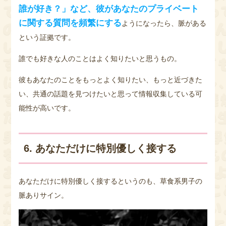
誰が好き？」など、彼があなたのプライベート
に関する質問を頻繁にする
ようになったら、脈がある
という証拠です。
誰でも好きな人のことはよく知りたいと思うもの。
彼もあなたのことをもっとよく知りたい、もっと近づきた
い、共通の話題を見つけたいと思って情報収集している可
能性が高いです。
6. あなただけに特別優しく接する
あなただけに特別優しく接するというのも、草食系男子の
脈ありサイン。