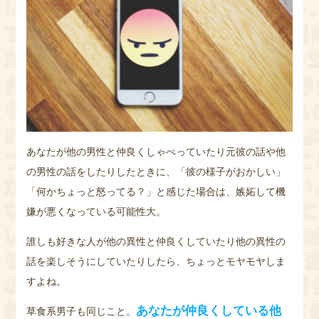
あなたが他の男性と仲良くしゃべっていたり元彼の話や他
の男性の話をしたりしたときに、「彼の様子がおかしい」
「何かちょっと怒ってる？」と感じた場合は、嫉妬して機
嫌が悪くなっている可能性大。
誰しも好きな人が他の異性と仲良くしていたり他の異性の
話を楽しそうにしていたりしたら、ちょっとモヤモヤしま
すよね。
あなたが仲良くしている他
草食系男子も同じこと。