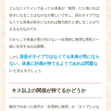
どんなにイケメンであっても体臭が「無理」だと感じれば
好きになることはなかなか難しいですし、顔がタイプでは
なくても体臭が好きになれれば魅力的だと感じることがで
きるものなのです。
だからこそ体臭が受け付けない＝生理的に無理な男性と一
緒に生活するのは困難。
容姿がタイプではなくても体臭が気になら
しかし
ない、体臭に好感が持てるようであれば問題な
い
と言えるでしょう。
キス以上の関係が持てるかどうか
婚活で出会った相手が「生理的に無理」か「タイプじゃな