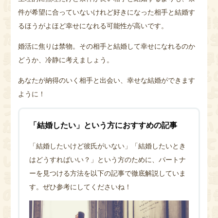
件が希望に合っていないけれど好きになった相手と結婚す
るほうがよほど幸せになれる可能性が高いです。
婚活に焦りは禁物。その相手と結婚して幸せになれるのか
どうか、冷静に考えましょう。
あなたが納得のいく相手と出会い、幸せな結婚ができます
ように！
「結婚したい」という方におすすめの記事
「結婚したいけど彼氏がいない」「結婚したいとき
はどうすればいい？」という方のために、パートナ
ーを見つける方法を以下の記事で徹底解説していま
す。ぜひ参考にしてくださいね！