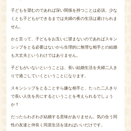
子どもを望むのであれば深い関係を持つことは必須。少な
くとも子どもができるまでは夫婦の夜の生活は避けられま
せん。
かと言って、子どもをお互いに望まないのであればスキン
シップをとる必要はないから生理的に無理な相手との結婚
も大丈夫というわけではありません。
子どもがいないということは、長い結婚生活を夫婦二人き
りで過ごしていくということになります。
スキンシップをとることすら嫌な相手と、たった二人きり
で長い人生を共にするということを考えられるでしょう
か？
だったらわざわざ結婚する意味がありません。気の合う同
性の友達と仲良く同居生活を送ればいいだけです。