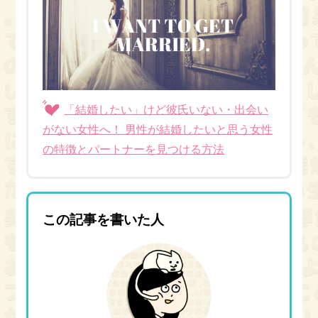
「結婚したい」けど彼氏いない・出会い
がない女性へ！ 男性が結婚したいと思う女性
の特徴とパートナーを見つける方法
この記事を書いた人