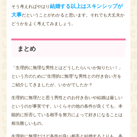
結婚する以上はスキンシップが
そう考えればやはり
大事
だということがわかると思います。それでも大丈夫か
どうかをよく考えてみましょう。
まとめ
「生理的に無理な男性とはどうしたらいいか知りたい！」
という方のために“生理的に無理”な男性との付き合い方を
ご紹介してきましたが、いかがでしたか？
生理的に無理だと思う男性とのお付き合いや結婚は厳しい
というのが事実です。いくらその他の条件が良くても、本
能的に拒否している相手を努力によって好きになることは
相当難しいもの。
生理的に無理だけど条件が良い相手と結婚するよりも、条