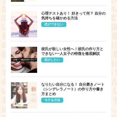
心理テストあり！ 好きって何？ 自分の
気持ちを確かめる方法
恋ができない
彼氏が欲しい女性へ！彼氏の作り方と
できない一人女子の特徴を徹底解説
恋がしたい
なりたい自分になる！ 自分磨きノート
（シンデレラノート）の作り方や書き
方まとめ
モテる方法