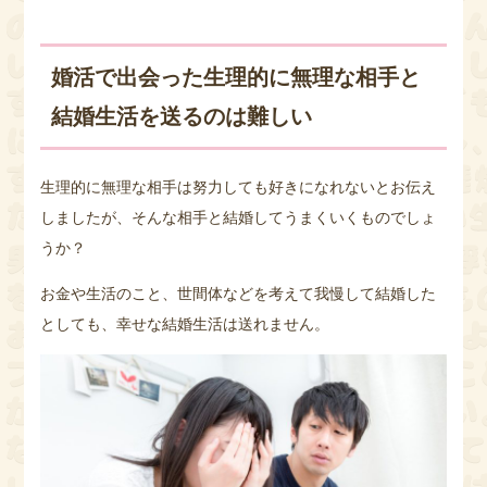
婚活で出会った生理的に無理な相手と
結婚生活を送るのは難しい
生理的に無理な相手は努力しても好きになれないとお伝え
しましたが、そんな相手と結婚してうまくいくものでしょ
うか？
お金や生活のこと、世間体などを考えて我慢して結婚した
としても、幸せな結婚生活は送れません。