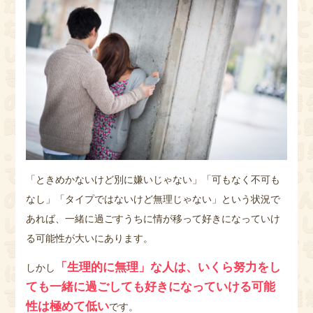
「ときめかないけど別に嫌いじゃない」「可もなく不可も
なし」「タイプではないけど無理じゃない」という状況で
あれば、一緒に過ごすうちに情が移って好きになっていけ
る可能性が大いにあります。
「生理的に無理」な人は、いくら努力をし
しかし
ても一緒に過ごしても好きになっていける可能
性は極めて低い
です。