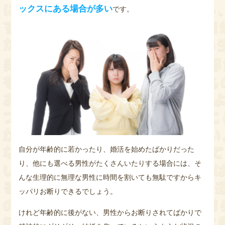
ックスにある場合が多い
です。
自分が年齢的に若かったり、婚活を始めたばかりだった
り、他にも選べる男性がたくさんいたりする場合には、そ
んな生理的に無理な男性に時間を割いても無駄ですからキ
ッパリお断りできるでしょう。
けれど年齢的に後がない、男性からお断りされてばかりで