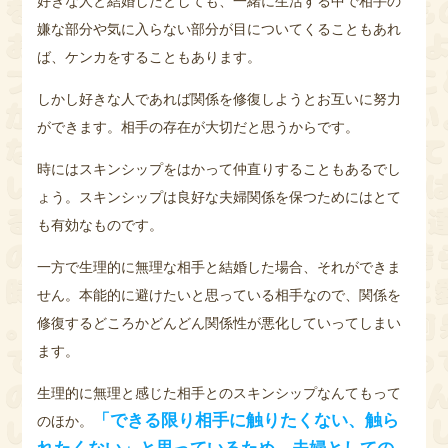
好きな人と結婚したとしても、一緒に生活する中で相手の
嫌な部分や気に入らない部分が目についてくることもあれ
ば、ケンカをすることもあります。
しかし好きな人であれば関係を修復しようとお互いに努力
ができます。相手の存在が大切だと思うからです。
時にはスキンシップをはかって仲直りすることもあるでし
ょう。スキンシップは良好な夫婦関係を保つためにはとて
も有効なものです。
一方で生理的に無理な相手と結婚した場合、それができま
せん。本能的に避けたいと思っている相手なので、関係を
修復するどころかどんどん関係性が悪化していってしまい
ます。
生理的に無理と感じた相手とのスキンシップなんてもって
「できる限り相手に触りたくない、触ら
のほか。