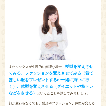
髪型を変えさせ
またルックスが生理的に無理な場合、
てみる、ファッションを変えさせてみる（着て
ほしい服をプレゼントするor一緒に買いに行
く）、体型を変えさせる（ダイエットや筋トレ
などをさせる）
といったことを試してみましょう。
顔が変わらなくても、髪形やファッション、体型が変わる