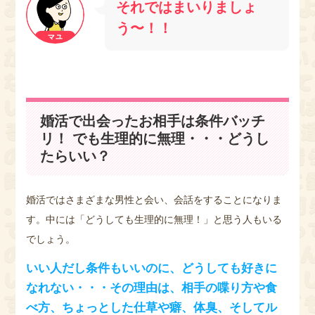
それではまいりましょ
う〜！！
婚活で出会ったお相手は条件バッチ
リ！ でも生理的に無理・・・どうし
たらいい？
婚活ではさまざまな男性と会い、会話をすることになりま
す。中には「どうしても生理的に無理！」と思う人もいる
でしょう。
いい人だし条件もいいのに、どうしても好きに
なれない・・・その理由は、相手の喋り方や食
べ方、ちょっとした仕草や癖、体臭、そしてル