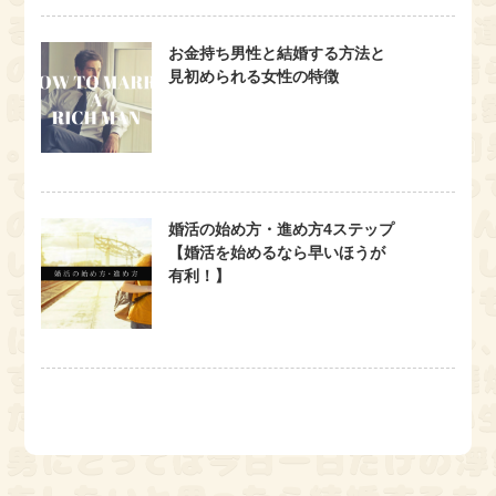
お金持ち男性と結婚する方法と
見初められる女性の特徴
婚活の始め方・進め方4ステップ
【婚活を始めるなら早いほうが
有利！】