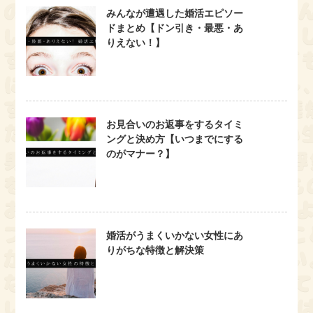
みんなが遭遇した婚活エピソー
ドまとめ【ドン引き・最悪・あ
りえない！】
お見合いのお返事をするタイミ
ングと決め方【いつまでにする
のがマナー？】
婚活がうまくいかない女性にあ
りがちな特徴と解決策