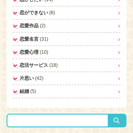
恋ができない
(6)
恋愛作品
(2)
恋愛名言
(31)
恋愛心理
(10)
恋活サービス
(18)
片思い
(42)
結婚
(5)