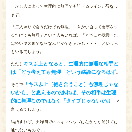
しかし人によって生理的に無理でも許せるラインが異なり
ます。
「二人きりで会うだけでも無理」「向かい合って食事をす
るだけでも無理」という人もいれば、「どうにか我慢すれ
ば軽いキスまでならなんとかできるかも・・・」という人
もいるでしょう。
キス以上となると、生理的に無理な相手と
ただし
は「どう考えても無理」という結論になるはず
。
「キス以上（抱き合うこと）も無理じゃな
そこで
いかも」と思えるのであれば、その相手は生理
的に無理なのではなく「タイプじゃないだけ」
と
言えるでしょう。
結婚すれば、夫婦間でのスキンシップはなかなか避けては
通れないものです。