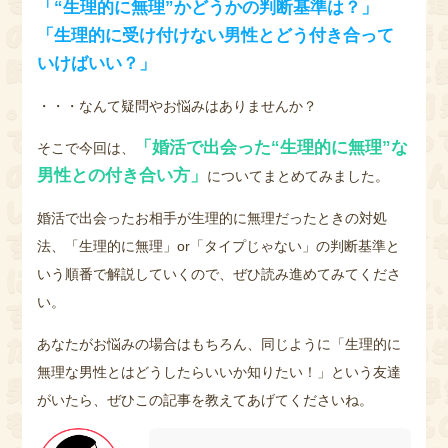
「“生理的に無理”かどうかの判断基準は？」
「生理的に受け付けない男性とどう付き合って
いけばいい？」
・・・なんて疑問やお悩みはありませんか？
「婚活で出会った“生理的に無理”な
そこで今回は、
男性との付き合い方」
についてまとめてみました。
婚活で出会ったお相手が生理的に無理だったときの対処
法、「生理的に無理」or「タイプじゃない」の判断基準と
いう順番で解説していくので、ぜひ読み進めてみてくださ
い。
あなたがお悩みの場合はもちろん、同じように「生理的に
無理な男性とはどうしたらいいか知りたい！」という友達
がいたら、ぜひこの記事を教えてあげてくださいね。