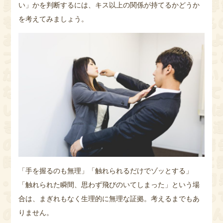
い」かを判断するには、キス以上の関係が持てるかどうか
を考えてみましょう。
「手を握るのも無理」「触れられるだけでゾッとする」
「触れられた瞬間、思わず飛びのいてしまった」という場
合は、まぎれもなく生理的に無理な証拠。考えるまでもあ
りません。