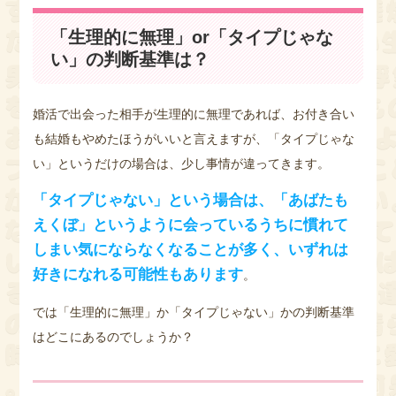
「生理的に無理」or「タイプじゃな
い」の判断基準は？
婚活で出会った相手が生理的に無理であれば、お付き合い
も結婚もやめたほうがいいと言えますが、「タイプじゃな
い」というだけの場合は、少し事情が違ってきます。
「タイプじゃない」という場合は、「あばたも
えくぼ」というように会っているうちに慣れて
しまい気にならなくなることが多く、いずれは
好きになれる可能性もあります
。
では「生理的に無理」か「タイプじゃない」かの判断基準
はどこにあるのでしょうか？