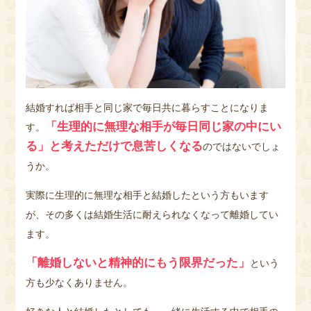
結婚すれば相手と同じ家で毎日共に暮らすことになりま
「生理的に無理な相手が毎日同じ家の中にい
す。
る」と考えただけで息苦しくなる
のではないでしょ
うか。
実際に生理的に無理な相手と結婚したという方もいます
が、その多くは結婚生活に耐えられなくなって離婚してい
ます。
「離婚しないと精神的にもう限界だった」
という
方も少なくありません。