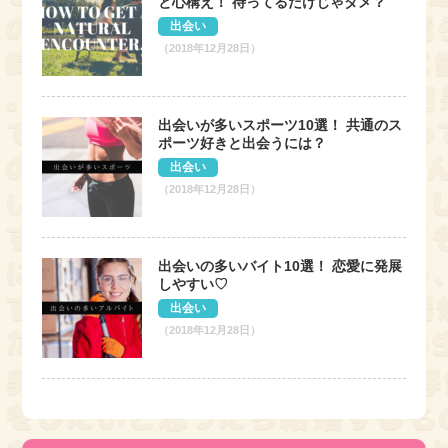
と心構え！ 待ってるだけじゃダメ？
出会い
（2018年12月28日）
出会いが多いスポーツ10選！ 共通のス
ポーツ好きと出会うには？
出会い
（2018年12月28日）
出会いの多いバイト10選！ 恋愛に発展
しやすい♡
出会い
（2018年12月28日）