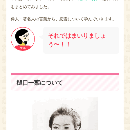
をまとめてみました。
偉人・著名人の言葉から、恋愛について学んでいきます。
それではまいりましょ
う〜！！
樋口一葉について