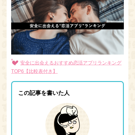
安全に出会えるおすすめ恋活アプリランキング
TOP6【比較表付き】
この記事を書いた人