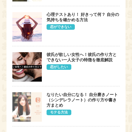
心理テストあり！ 好きって何？ 自分の
気持ちを確かめる方法
恋ができない
彼氏が欲しい女性へ！彼氏の作り方と
できない一人女子の特徴を徹底解説
恋がしたい
なりたい自分になる！ 自分磨きノート
（シンデレラノート）の作り方や書き
方まとめ
モテる方法