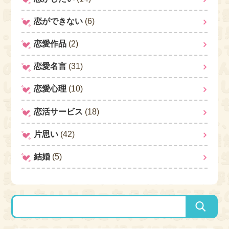
恋ができない
(6)
恋愛作品
(2)
恋愛名言
(31)
恋愛心理
(10)
恋活サービス
(18)
片思い
(42)
結婚
(5)