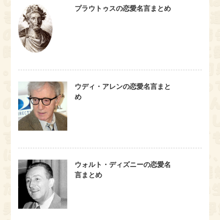
プラウトゥスの恋愛名言まとめ
ウディ・アレンの恋愛名言まと
め
ウォルト・ディズニーの恋愛名
言まとめ