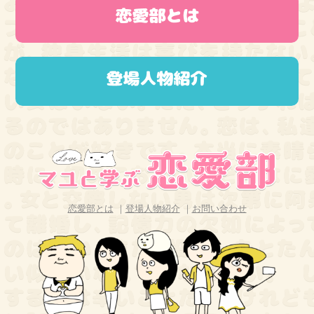
恋愛部とは
｜
登場人物紹介
｜
お問い合わせ