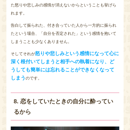
た怒りや悲しみの感情が消えないからということも挙げら
れます。
告白して振られた、付き合っていた人から一方的に振られ
たという場合、「自分を否定された」という感情を抱いて
しまうことも少なくありません。
怒りや悲しみという感情になって心に
そしてそれが
深く根付いてしまうと相手への執着になり、ど
うしても簡単には忘れることができなくなって
しまう
のです。
8. 恋をしていたときの自分に酔ってい
るから