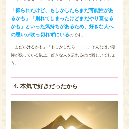
「振られたけど、もしかしたらまだ可能性があ
るかも」「別れてしまったけどまだやり直せる
かも」といった気持ちがあるため、好きな人へ
の思いが吹っ切れずにいる
のです。
「まだいけるかも」「もしかしたら・・・」そんな淡い期
待が残っている以上、好きな人を忘れるのは難しいでしょ
う。
4. 本気で好きだったから