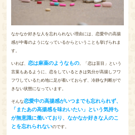
なかなか好きな人を忘れられない理由には、恋愛中の高揚
感が中毒のようになっているからということも挙げられま
す。
恋は麻薬のようなもの
いわば、
。「恋は盲目」という
言葉もあるように、恋をしているときは気分が高揚しフワ
フワしているため地に足が着いておらず、冷静な判断がで
きない状態になっています。
恋愛中の高揚感がいつまでも忘れられず、
そんな
「またあの高揚感を味わいたい」という気持ち
が無意識に働いており、なかなか好きな人のこ
とを忘れられない
のです。