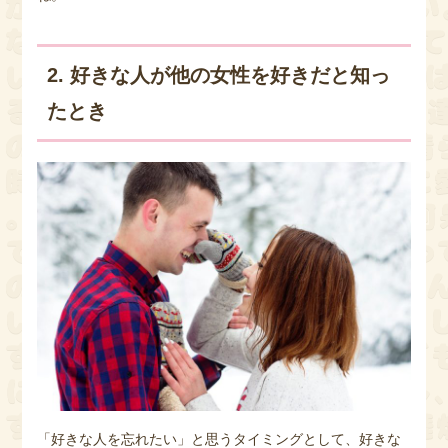
2. 好きな人が他の女性を好きだと知っ
たとき
「好きな人を忘れたい」と思うタイミングとして、好きな