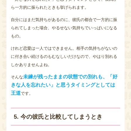
ら一方的に振られたときも挙げられます。
自分にはまだ気持ちがあるのに、彼氏の都合で一方的に振
られてしまった場合、やるせない気持ちでいっぱいになる
もの。
けれど恋愛は一人ではできません。相手の気持ちがないの
に付き合い続けるのもむなしいだけなので、やはり別れる
しかありませんよね。
未練が残ったままの状態での別れも、「好
そんな
きな人を忘れたい」と思うタイミングとしては
王道
です。
5. 今の彼氏と比較してしまうとき