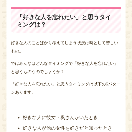
「好きな人を忘れたい」と思うタイ
ミングは？
好きな人のことばかり考えてしまう状況は時として苦しい
もの。
ではみんなはどんなタイミングで「好きな人を忘れたい」
と思うものなのでしょうか？
「好きな人を忘れたい」と思うタイミングは以下の6パター
ンあります。
好きな人に彼女・奥さんがいたとき
好きな人が他の女性を好きだと知ったとき