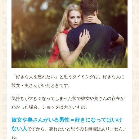
「好きな人を忘れたい」と思うタイミングは、好きな人に
彼女・奥さんがいたときです。
気持ちが大きくなってしまった後で彼女や奥さんの存在が
わかった場合、ショックは大きいもの。
彼女や奥さんがいる男性＝好きになってはいけ
ない人
ですから、忘れたいと思うのも無理はありませんよ
ね。