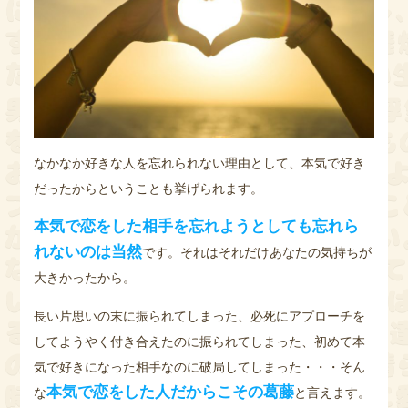
なかなか好きな人を忘れられない理由として、本気で好き
だったからということも挙げられます。
本気で恋をした相手を忘れようとしても忘れら
れないのは当然
です。それはそれだけあなたの気持ちが
大きかったから。
長い片思いの末に振られてしまった、必死にアプローチを
してようやく付き合えたのに振られてしまった、初めて本
気で好きになった相手なのに破局してしまった・・・そん
本気で恋をした人だからこその葛藤
な
と言えます。