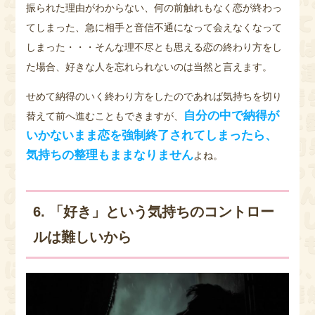
振られた理由がわからない、何の前触れもなく恋が終わっ
てしまった、急に相手と音信不通になって会えなくなって
しまった・・・そんな理不尽とも思える恋の終わり方をし
た場合、好きな人を忘れられないのは当然と言えます。
せめて納得のいく終わり方をしたのであれば気持ちを切り
自分の中で納得が
替えて前へ進むこともできますが、
いかないまま恋を強制終了されてしまったら、
気持ちの整理もままなりません
よね。
6. 「好き」という気持ちのコントロー
ルは難しいから