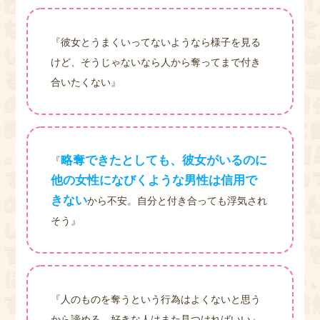
『彼女とうまくいってないようなら様子を見る
けど、そうじゃないなら人から奪ってまで付き
合いたくない』
略奪できたとしても、彼女がいるのに
『
他の女性になびくような男性は信用で
きない
から不安。自分と付き合っても浮気され
そう』
『人のものを奪うという行為はよくないと思う
から諦める。好きな人はまた見つければいい』