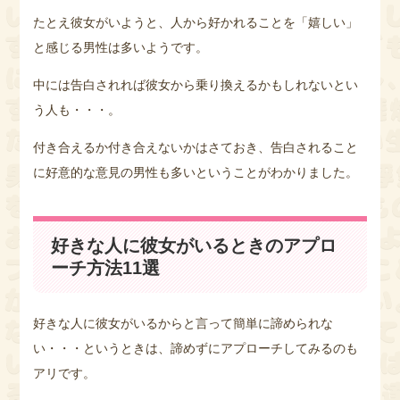
たとえ彼女がいようと、人から好かれることを「嬉しい」
と感じる男性は多いようです。
中には告白されれば彼女から乗り換えるかもしれないとい
う人も・・・。
付き合えるか付き合えないかはさておき、告白されること
に好意的な意見の男性も多いということがわかりました。
好きな人に彼女がいるときのアプロ
ーチ方法11選
好きな人に彼女がいるからと言って簡単に諦められな
い・・・というときは、諦めずにアプローチしてみるのも
アリです。