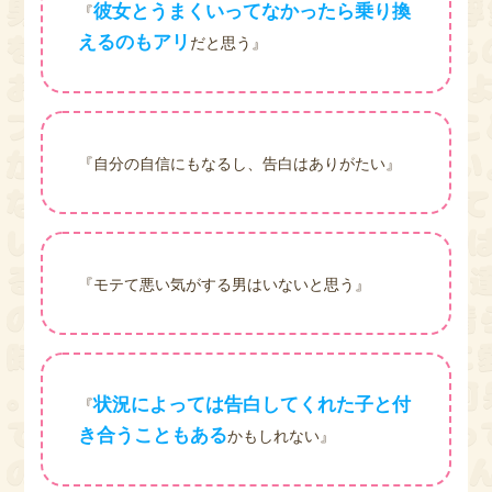
彼女とうまくいってなかったら乗り換
『
えるのもアリ
だと思う』
『自分の自信にもなるし、告白はありがたい』
『モテて悪い気がする男はいないと思う』
状況によっては告白してくれた子と付
『
き合うこともある
かもしれない』