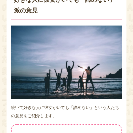
派の意見
続いて好きな人に彼女がいても「諦めない」という人たち
の意見をご紹介します。