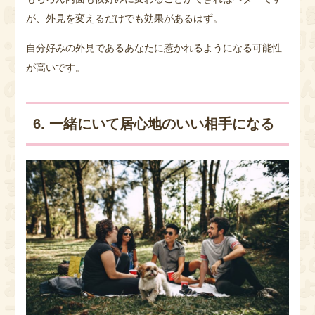
が、外見を変えるだけでも効果があるはず。
自分好みの外見であるあなたに惹かれるようになる可能性
が高いです。
6. 一緒にいて居心地のいい相手になる