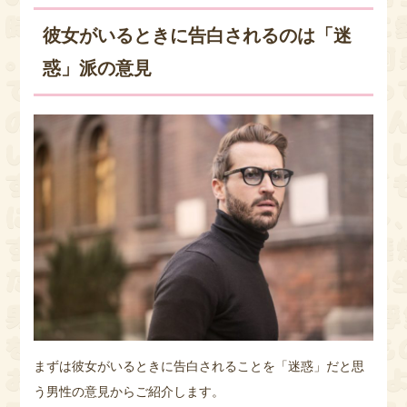
彼女がいるときに告白されるのは「迷
惑」派の意見
まずは彼女がいるときに告白されることを「迷惑」だと思
う男性の意見からご紹介します。