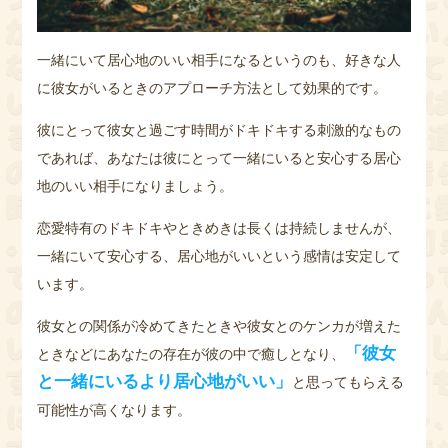
一緒にいて居心地のいい相手になるというのも、好きな人
に彼女がいるときのアプローチ方法として効果的です。
彼にとって彼女と過ごす時間がドキドキする刺激的なもの
であれば、あなたは彼にとって一緒にいると安心する居心
地のいい相手になりましょう。
恋愛特有のドキドキやときめきは長くは持続しませんが、
一緒にいて安心する、居心地がいいという感情は安定して
います。
彼女との関係が冷めてきたときや彼女とのケンカが増えた
「彼女
ときなどにあなたの存在が彼の中で癒しとなり、
と一緒にいるより居心地がいい」
と思ってもらえる
可能性が高くなります。