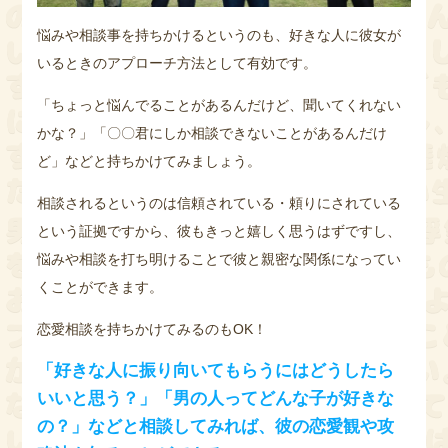
悩みや相談事を持ちかけるというのも、好きな人に彼女が
いるときのアプローチ方法として有効です。
「ちょっと悩んでることがあるんだけど、聞いてくれない
かな？」「〇〇君にしか相談できないことがあるんだけ
ど」などと持ちかけてみましょう。
相談されるというのは信頼されている・頼りにされている
という証拠ですから、彼もきっと嬉しく思うはずですし、
悩みや相談を打ち明けることで彼と親密な関係になってい
くことができます。
恋愛相談を持ちかけてみるのもOK！
「好きな人に振り向いてもらうにはどうしたら
いいと思う？」「男の人ってどんな子が好きな
の？」などと相談してみれば、彼の恋愛観や攻