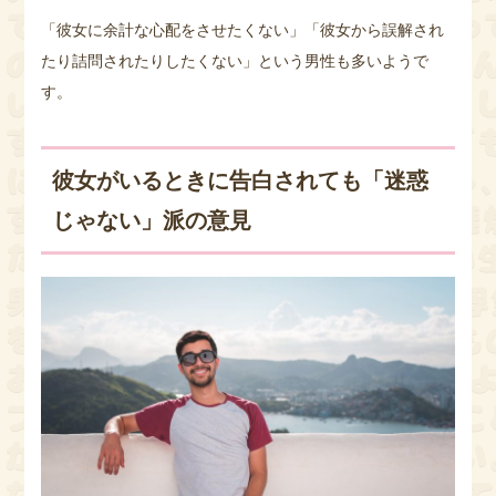
「彼女に余計な心配をさせたくない」「彼女から誤解され
たり詰問されたりしたくない」という男性も多いようで
す。
彼女がいるときに告白されても「迷惑
じゃない」派の意見