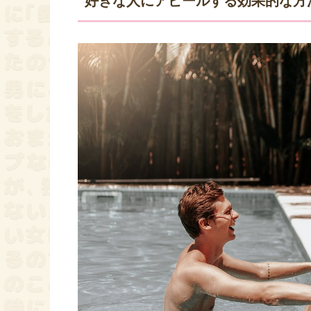
好きな人にアピールする効果的な方