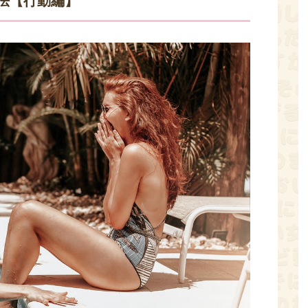
法【行動編】