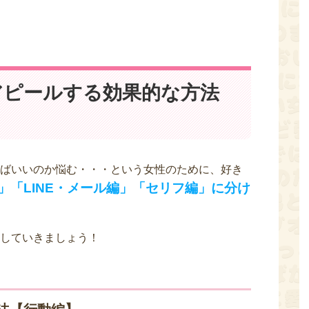
アピールする効果的な方法
ばいいのか悩む・・・という女性のために、好き
」「LINE・メール編」「セリフ編」に分け
していきましょう！