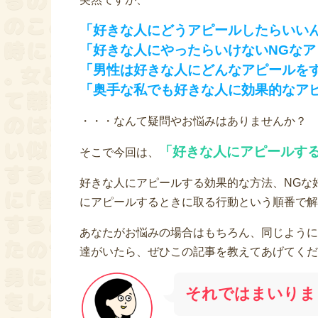
「好きな人にどうアピールしたらいい
「好きな人にやったらいけないNGな
「男性は好きな人にどんなアピールを
「奥手な私でも好きな人に効果的なア
・・・なんて疑問やお悩みはありませんか？
「好きな人にアピールす
そこで今回は、
好きな人にアピールする効果的な方法、NGな
にアピールするときに取る行動という順番で解
あなたがお悩みの場合はもちろん、同じように
達がいたら、ぜひこの記事を教えてあげてくだ
それではまいりま