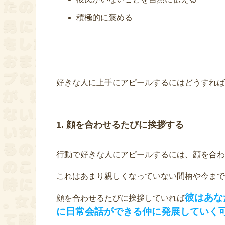
積極的に褒める
好きな人に上手にアピールするにはどうすれば
1. 顔を合わせるたびに挨拶する
行動で好きな人にアピールするには、顔を合わ
これはあまり親しくなっていない間柄や今まで
彼はあな
顔を合わせるたびに挨拶していれば
に日常会話ができる仲に発展していく