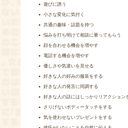
遊びに誘う
小さな変化に気付く
共通の趣味・話題を持つ
悩みを打ち明けて相談に乗ってもらう
顔を合わせる機会を増やす
電話する機会を増やす
優しさや気遣いを見せる
好きな人の好みの服装をする
好きな人の発言に同調する
好きな人の話にはしっかりリアクション
さりげないボディータッチをする
気を使わせないプレゼントをする
彼氏がいないことを自然に伝える