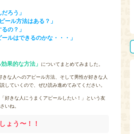
んだろう」
アピール方法はある？」
するの？」
ピールはできるのかな・・・」
る効果的な方法」
についてまとめてみました。
好きな人へのアピール方法、そして男性が好きな人
説していくので、ぜひ読み進めてみてください。
「好きな人にうまくアピールしたい！」という友
さいね。
しょう〜！！