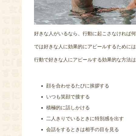
好きな人がいるなら、行動に起こさなければ何
では好きな人に効果的にアピールするためには
行動で好きな人にアピールする効果的な方法は
顔を合わせるたびに挨拶する
いつも笑顔で接する
積極的に話しかける
二人きりでいるときに特別感を出す
会話をするときは相手の目を見る