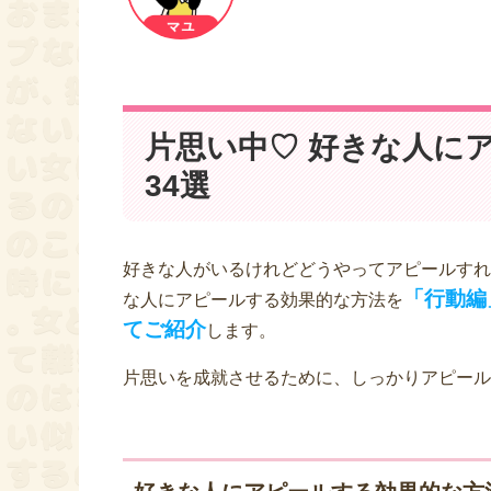
片思い中♡ 好きな人に
34選
好きな人がいるけれどどうやってアピールすれ
「行動編
な人にアピールする効果的な方法を
てご紹介
します。
片思いを成就させるために、しっかりアピール