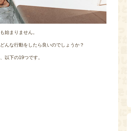
も始まりません。
どんな行動をしたら良いのでしょうか？
、以下の19つです。