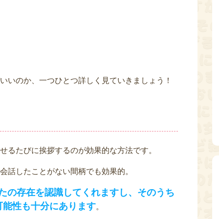
いいのか、一つひとつ詳しく見ていきましょう！
せるたびに挨拶するのが効果的な方法です。
会話したことがない間柄でも効果的。
たの存在を認識してくれますし、そのうち
可能性も十分にあります
。