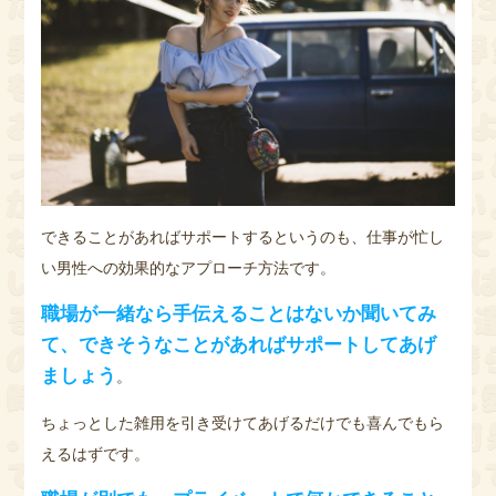
できることがあればサポートするというのも、仕事が忙し
い男性への効果的なアプローチ方法です。
職場が一緒なら手伝えることはないか聞いてみ
て、できそうなことがあればサポートしてあげ
ましょう
。
ちょっとした雑用を引き受けてあげるだけでも喜んでもら
えるはずです。