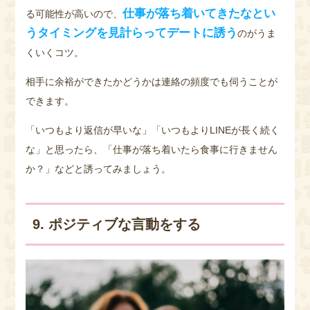
仕事が落ち着いてきたなとい
る可能性が高いので、
うタイミングを見計らってデートに誘う
のがうま
くいくコツ。
相手に余裕ができたかどうかは連絡の頻度でも伺うことが
できます。
「いつもより返信が早いな」「いつもよりLINEが長く続く
な」と思ったら、「仕事が落ち着いたら食事に行きません
か？」などと誘ってみましょう。
9. ポジティブな言動をする