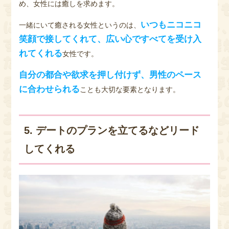
め、女性には癒しを求めます。
いつもニコニコ
一緒にいて癒される女性というのは、
笑顔で接してくれて、広い心ですべてを受け入
れてくれる
女性です。
自分の都合や欲求を押し付けず、男性のペース
に合わせられる
ことも大切な要素となります。
5. デートのプランを立てるなどリード
してくれる