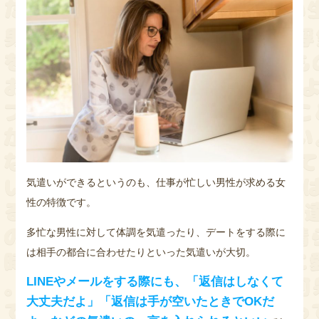
気遣いができるというのも、仕事が忙しい男性が求める女
性の特徴です。
多忙な男性に対して体調を気遣ったり、デートをする際に
は相手の都合に合わせたりといった気遣いが大切。
LINEやメールをする際にも、「返信はしなくて
大丈夫だよ」「返信は手が空いたときでOKだ