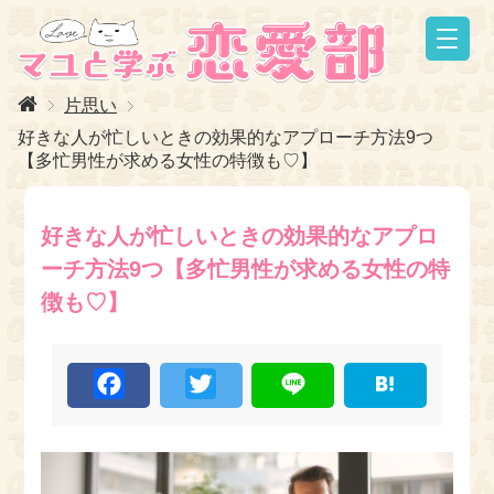
片思い
好きな人が忙しいときの効果的なアプローチ方法9つ
【多忙男性が求める女性の特徴も♡】
好きな人が忙しいときの効果的なアプロ
ーチ方法9つ【多忙男性が求める女性の特
徴も♡】
F
T
L
H
a
w
i
a
c
i
n
t
e
t
e
e
b
t
n
o
e
a
o
r