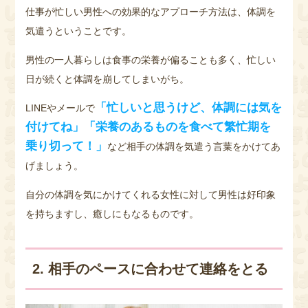
仕事が忙しい男性への効果的なアプローチ方法は、体調を
気遣うということです。
男性の一人暮らしは食事の栄養が偏ることも多く、忙しい
日が続くと体調を崩してしまいがち。
「忙しいと思うけど、体調には気を
LINEやメールで
付けてね」「栄養のあるものを食べて繁忙期を
乗り切って！」
など相手の体調を気遣う言葉をかけてあ
げましょう。
自分の体調を気にかけてくれる女性に対して男性は好印象
を持ちますし、癒しにもなるものです。
2. 相手のペースに合わせて連絡をとる