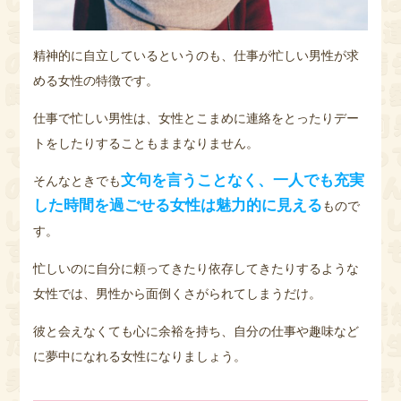
精神的に自立しているというのも、仕事が忙しい男性が求
める女性の特徴です。
仕事で忙しい男性は、女性とこまめに連絡をとったりデー
トをしたりすることもままなりません。
文句を言うことなく、一人でも充実
そんなときでも
した時間を過ごせる女性は魅力的に見える
もので
す。
忙しいのに自分に頼ってきたり依存してきたりするような
女性では、男性から面倒くさがられてしまうだけ。
彼と会えなくても心に余裕を持ち、自分の仕事や趣味など
に夢中になれる女性になりましょう。