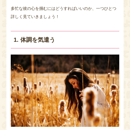
多忙な彼の心を掴むにはどうすればいいのか、一つひとつ
詳しく見ていきましょう！
1. 体調を気遣う