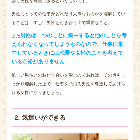
あり男性を尊重できるというものです。
男性にとっての仕事がどれだけ大事なものかを理解してい
ることは、忙しい男性と付き合う上で重要なこと。
男性は一つのことに集中すると他のことを考
また
えられなくなってしまうものなので、仕事に集
中しているときには恋愛や女性のことを考えて
いる余裕がありません
。
忙しい男性とのお付き合いを望むのであれば、その点もし
っかり理解した上で、仕事を頑張る男性を尊重してあげら
れる女性になりましょう。
2. 気遣いができる