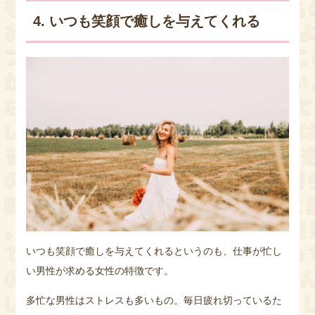
4. いつも笑顔で癒しを与えてくれる
いつも笑顔で癒しを与えてくれるというのも、仕事が忙し
い男性が求める女性の特徴です。
多忙な男性はストレスも多いもの。毎日疲れ切っているた