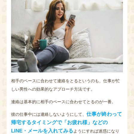
相手のペースに合わせて連絡をとるというのも、仕事が忙
しい男性への効果的なアプローチ方法です。
連絡は基本的に相手のペースに合わせてとるのが一番。
仕事が終わって
彼の仕事中には連絡しないようにして、
帰宅するタイミングで「お疲れ様」などの
LINE・メールを入れてみる
ようにすれば迷惑になり