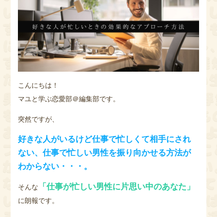
k
こんにちは！
マユと学ぶ恋愛部＠編集部です。
突然ですが、
好きな人がいるけど仕事で忙しくて相手にされ
ない、仕事で忙しい男性を振り向かせる方法が
わからない・・・。
「仕事が忙しい男性に片思い中のあなた」
そんな
に朗報です。