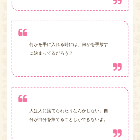
何かを手に入れる時には、何かを手放す
に決まってるだろう？
人は人に捨てられたりなんかしない。自
分が自分を捨てることしかできないよ。