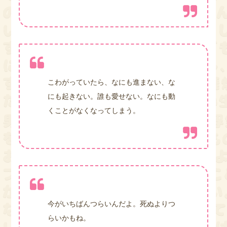
こわがっていたら、なにも進まない、な
にも起きない。誰も愛せない。なにも動
くことがなくなってしまう。
今がいちばんつらいんだよ。死ぬよりつ
らいかもね。