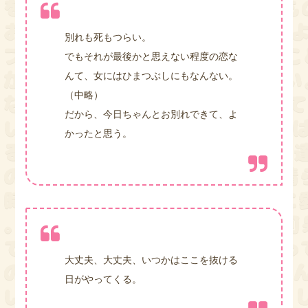
別れも死もつらい。
でもそれが最後かと思えない程度の恋な
んて、女にはひまつぶしにもなんない。
（中略）
だから、今日ちゃんとお別れできて、よ
かったと思う。
大丈夫、大丈夫、いつかはここを抜ける
日がやってくる。