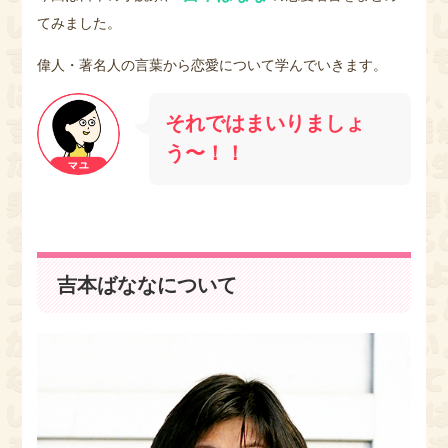
てみました。
偉人・著名人の言葉から恋愛について学んでいきます。
それではまいりましょ
う〜！！
吉本ばななについて