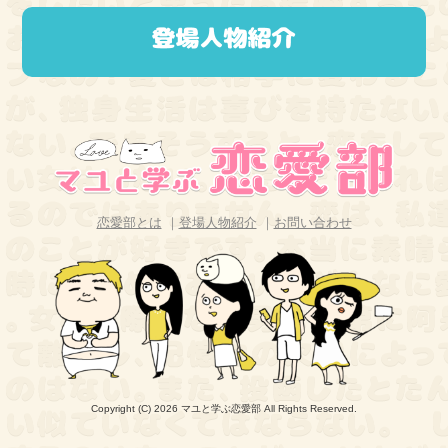
恋愛部とは
｜
登場人物紹介
｜
お問い合わせ
Copyright (C) 2026 マユと学ぶ恋愛部
All Rights Reserved.