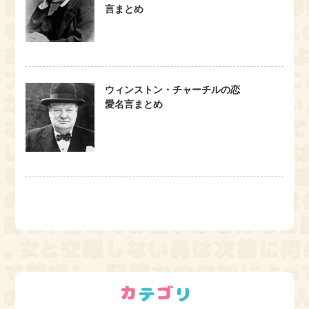
言まとめ
ウィンストン・チャーチルの恋
愛名言まとめ