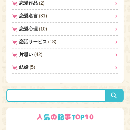
恋愛作品
(2)
恋愛名言
(31)
恋愛心理
(10)
恋活サービス
(18)
片思い
(42)
結婚
(5)