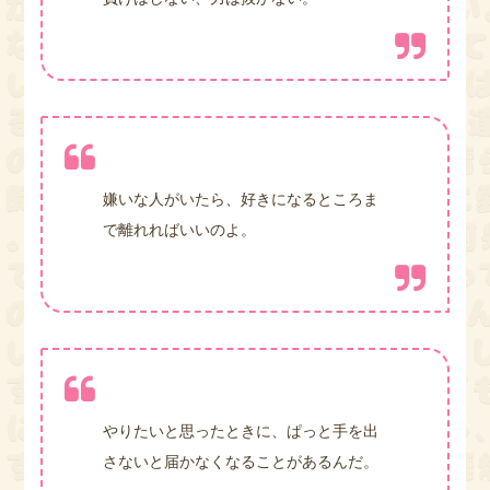
嫌いな人がいたら、好きになるところま
で離れればいいのよ。
やりたいと思ったときに、ぱっと手を出
さないと届かなくなることがあるんだ。