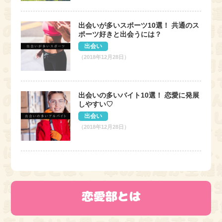
出会いが多いスポーツ10選！ 共通のス
ポーツ好きと出会うには？
出会い
（2018年12月28日）
出会いの多いバイト10選！ 恋愛に発展
しやすい♡
出会い
（2018年12月28日）