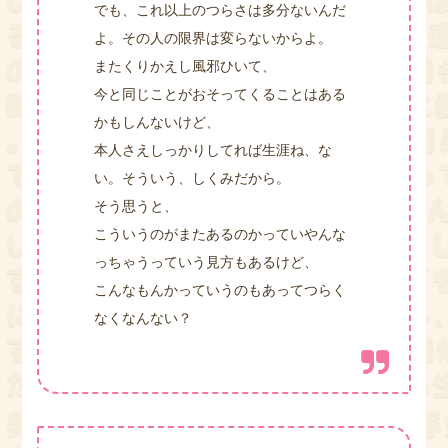
でも、これ以上のつらさは多分ないんだ
よ。その人の限界は変らないからよ。
またくりかえし風邪ひいて、
今と同じことがおそってくることはある
かもしんないけど、
本人さえしっかりしてれば生涯ね、な
い。そういう、しくみだから。
そう思うと、
こういうのがまたあるのかっていやんな
っちゃうっていう見方もあるけど、
こんなもんかっていうのもあってつらく
なくなんない？