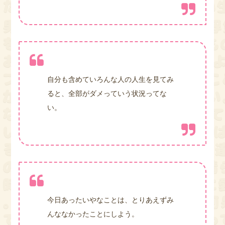
自分も含めていろんな人の人生を見てみ
ると、全部がダメっていう状況ってな
い。
今日あったいやなことは、とりあえずみ
んななかったことにしよう。