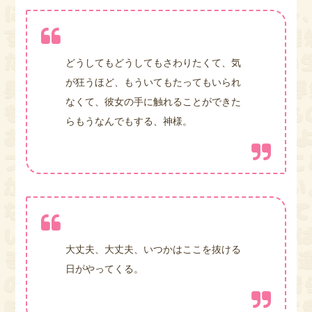
どうしてもどうしてもさわりたくて、気
が狂うほど、もういてもたってもいられ
なくて、彼女の手に触れることができた
らもうなんでもする、神様。
大丈夫、大丈夫、いつかはここを抜ける
日がやってくる。