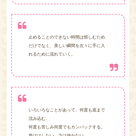
止めることのできない時間は惜しむため
だけでなく、美しい瞬間を次々に手に入
れるために流れていく。
いろいろなことがあって、何度も底まで
沈み込む。
何度も苦しみ何度でもカンバックする。
負けはしない、力は抜かない。