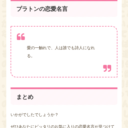
プラトンの恋愛名言
愛の一触れで、人は誰でも詩人になれ
る。
まとめ
いかがでしたでしょうか？
ぜひあなたにピッタリのお気に入りの恋愛名言が見つけて