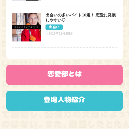
出会いの多いバイト10選！ 恋愛に発展
しやすい♡
出会い
（2018年12月28日）