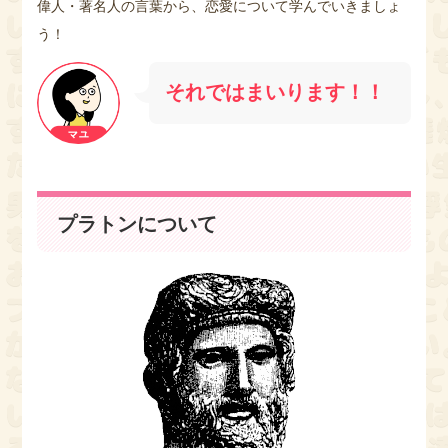
偉人・著名人の言葉から、恋愛について学んでいきましょ
う！
それではまいります！！
プラトンについて