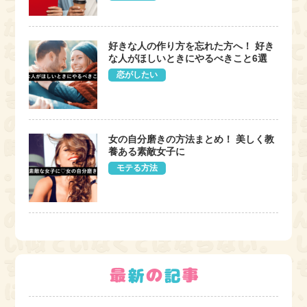
好きな人の作り方を忘れた方へ！ 好き
な人がほしいときにやるべきこと6選
恋がしたい
女の自分磨きの方法まとめ！ 美しく教
養ある素敵女子に
モテる方法