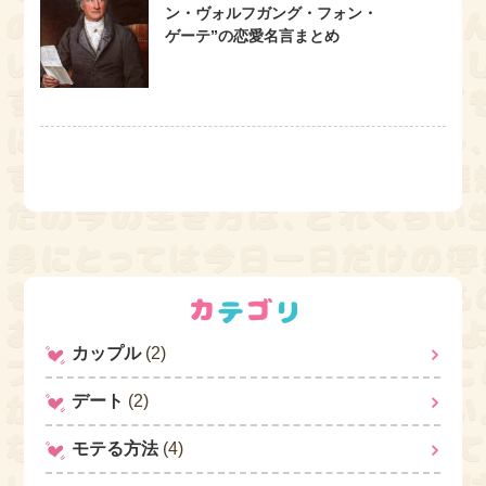
ン・ヴォルフガング・フォン・
ゲーテ”の恋愛名言まとめ
カップル
(2)
デート
(2)
モテる方法
(4)