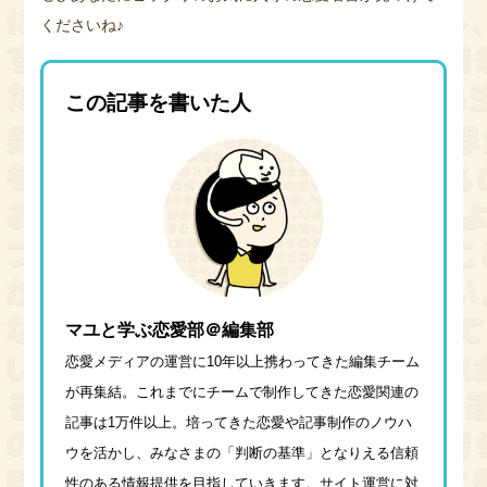
くださいね♪
この記事を書いた人
マユと学ぶ恋愛部＠編集部
恋愛メディアの運営に10年以上携わってきた編集チーム
が再集結。これまでにチームで制作してきた恋愛関連の
記事は1万件以上。培ってきた恋愛や記事制作のノウハ
ウを活かし、みなさまの「判断の基準」となりえる信頼
性のある情報提供を目指していきます。サイト運営に対