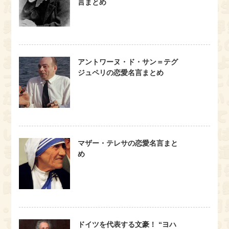
言まとめ
アントワーヌ・ド・サン＝テグ
ジュペリの恋愛名言まとめ
マザー・テレサの恋愛名言まと
め
ドイツを代表する文豪！ “ヨハ